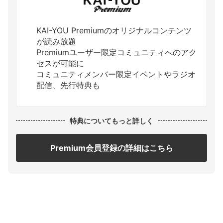
KAI-YOU Premiumのオリジナルコンテンツ
が読み放題
Premiumユーザー限定コミュニティへのアク
セスが可能に
コミュニティメンバー限定イベントやラジオ
配信、先行特典も
特典についてもっと詳しく
Premium会員登録の詳細はこちら