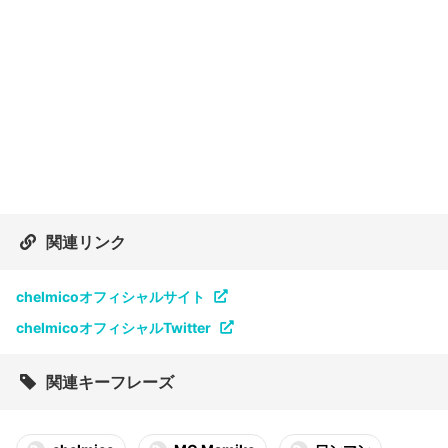
関連リンク
chelmicoオフィシャルサイト
chelmicoオフィシャルTwitter
関連キーフレーズ