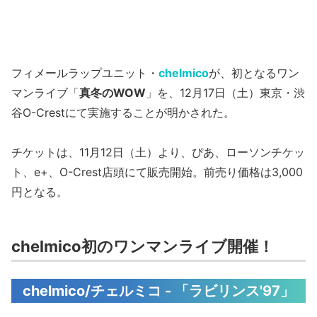
フィメールラップユニット・
chelmico
が、初となるワン
マンライブ「
真冬のWOW
」を、12月17日（土）東京・渋
谷O-Crestにて実施することが明かされた。
チケットは、11月12日（土）より、ぴあ、ローソンチケッ
ト、e+、O-Crest店頭にて販売開始。前売り価格は3,000
円となる。
chelmico初のワンマンライブ開催！
chelmico/チェルミコ - 「ラビリンス'97」