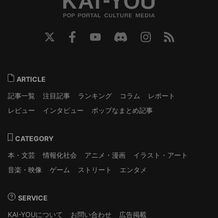
ARTICLE
記事一覧
注目記事
ランキング
コラム
レポート
レビュー
インタビュー
ポップなまとめ記事
CATEGORY
本・文芸
情報化社会
アニメ・漫画
イラスト・アート
音楽・映像
ゲーム
ストリート
エンタメ
SERVICE
KAI-YOUについて
お問い合わせ
広告掲載