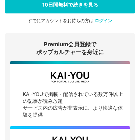
10日間無料で続きを見る
すでにアカウントをお持ちの方は
ログイン
会員登録する
Premium会員登録で
ログインする
ポップカルチャーを身近に
KAI-YOUで掲載・配信されている数万件以上
の記事が読み放題
サービス内の広告が非表示に、より快適な体
験を提供