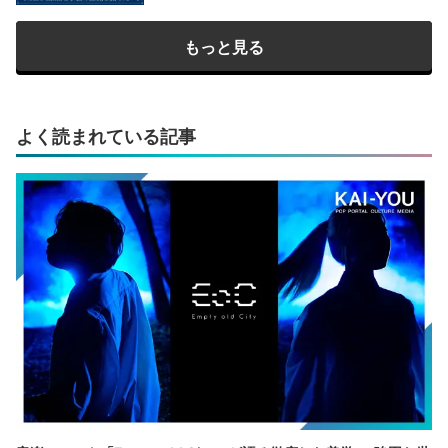
もっと見る
よく読まれている記事