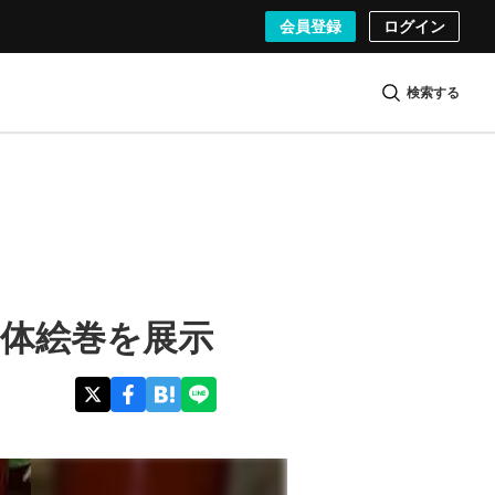
会員登録
ログイン
検索する
体絵巻を展示