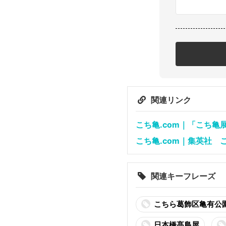
関連リンク
こち亀.com｜「こち亀
こち亀.com｜集英社 
関連キーフレーズ
こちら葛飾区亀有公
日本橋髙島屋