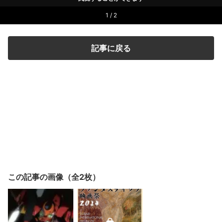
1 / 2
記事に戻る
この記事の画像（全2枚）