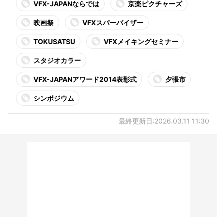
VFX-JAPANならでは
京楽ピクチャーズ
映画祭
VFXスパーバイザー
TOKUSATSU
VFXメイキングセミナー
スタジオカラー
VFX-JAPANアワード2014表彰式
夕張市
シンポジウム
最終更新日:2026.03.11 11:30