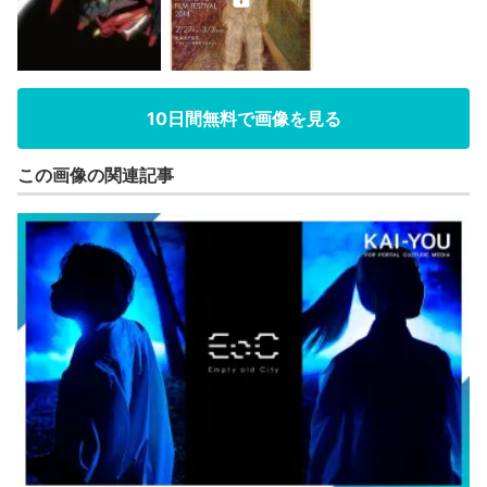
10日間無料で画像を見る
この画像の関連記事