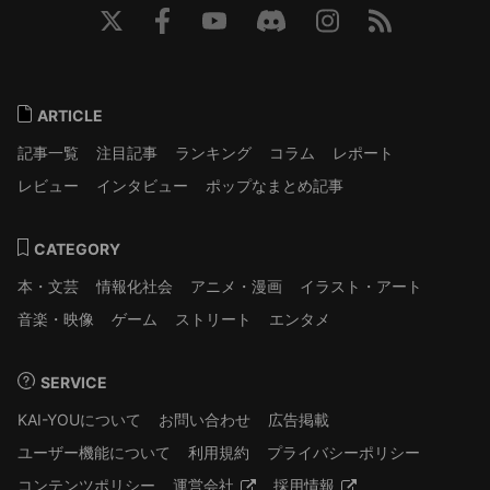
ARTICLE
記事一覧
注目記事
ランキング
コラム
レポート
レビュー
インタビュー
ポップなまとめ記事
CATEGORY
本・文芸
情報化社会
アニメ・漫画
イラスト・アート
音楽・映像
ゲーム
ストリート
エンタメ
SERVICE
KAI-YOUについて
お問い合わせ
広告掲載
ユーザー機能について
利用規約
プライバシーポリシー
コンテンツポリシー
運営会社
採用情報