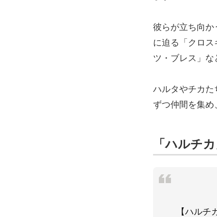
彼らが立ち向か
に迫る「クロス
ツ・ブレス」な
ハルタやチカた
ずつ仲間を集め
「ハルチカ
【ハルチ