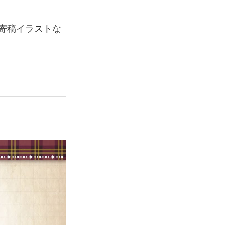
寄稿イラストな