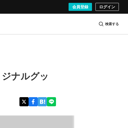
会員登録
ログイン
検索する
リジナルグッ