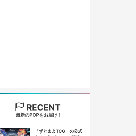
RECENT
最新のPOPをお届け！
「ずとまよTCG」の公式