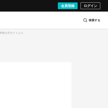
会員登録
ログイン
検索する
は調布祭公式サイトより