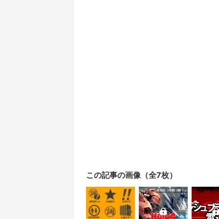
この記事の画像（全7枚）