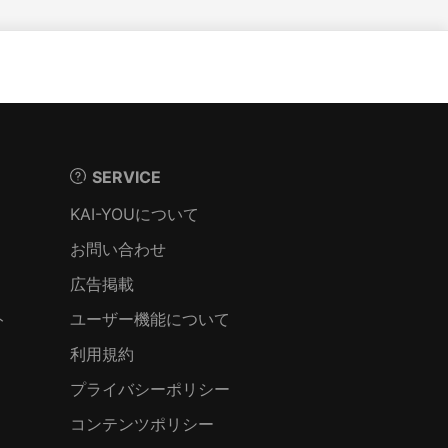
SERVICE
KAI-YOUについて
お問い合わせ
広告掲載
ト
ユーザー機能について
利用規約
プライバシーポリシー
コンテンツポリシー