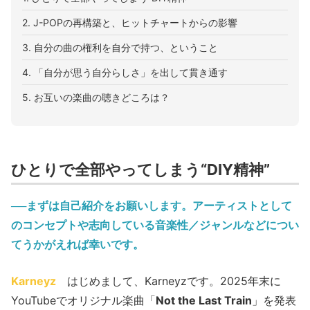
2. J-POPの再構築と、ヒットチャートからの影響
3. 自分の曲の権利を自分で持つ、ということ
4. 「自分が思う自分らしさ」を出して貫き通す
5. お互いの楽曲の聴きどころは？
ひとりで全部やってしまう“DIY精神”
──まずは自己紹介をお願いします。アーティストとして
のコンセプトや志向している音楽性／ジャンルなどについ
てうかがえれば幸いです。
Karneyz
はじめまして、Karneyzです。2025年末に
YouTubeでオリジナル楽曲「
Not the Last Train
」を発表