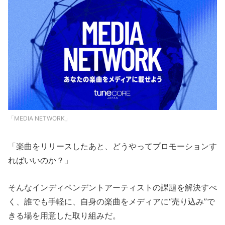
「MEDIA NETWORK」
「楽曲をリリースしたあと、どうやってプロモーションす
ればいいのか？」
そんなインディペンデントアーティストの課題を解決すべ
く、誰でも手軽に、自身の楽曲をメディアに“売り込み”で
きる場を用意した取り組みだ。