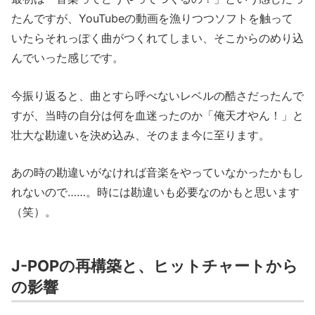
たんですが、YouTubeの動画を漁りつつソフトを触って
いたらそれっぽく曲がつくれてしまい、そこからのめり込
んでいった感じです。
今振り返ると、曲とすら呼べないレベルの酷さだったんで
すが、当時の自分は何を血迷ったのか「俺天才やん！」と
壮大な勘違いを決め込み、そのまま今に至ります。
あの時の勘違いがなければ音楽をやっていなかったかもし
れないので……。時には勘違いも必要なのかもと思います
（笑）。
J-POPの再構築と、ヒットチャートから
の影響