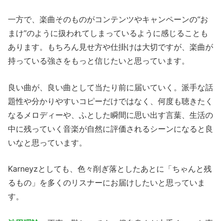
一方で、楽曲そのものがコンテンツやキャンペーンの“お
まけ”のように扱われてしまっているように感じることも
あります。もちろん見せ方や仕掛けは大切ですが、楽曲が
持っている強さをもっと信じたいと思っています。
良い曲が、良い曲として当たり前に届いていく。派手な話
題性や分かりやすいコピーだけではなく、何度も聴きたく
なるメロディーや、ふとした瞬間に思い出す言葉、生活の
中に残っていく音楽が自然に評価されるシーンになると良
いなと思っています。
Karneyzとしても、色々削ぎ落としたあとに「ちゃんと残
るもの」を多くのリスナーにお届けしたいと思っていま
す。