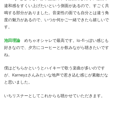
違和感をすくい上げたいという側面があるので、すごく共
鳴する部分がありました。音楽性の面でも自分とは違う角
度の魅力があるので、いつか何かご一緒できたら嬉しいで
す。
池田理論
めちゃオシャレで最高です。lo-fiっぽい感じも
好きなので、夕方にコーヒーとか飲みながら聴きたいです
ね。
僕はどちらかというとハイキーで歌う楽曲が多いのです
が、Karneyzさんみたいな地声で惹き込む感じが素敵だな
と思いました。
いちリスナーとしてこれからも聴かせていただきます。