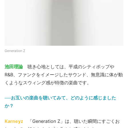
Generation Z
池田理論
聴き心地としては、平成のシティポップや
R&B、ファンクをイメージしたサウンド、無意識に体が動
くようなスウィング感が特徴の楽曲です。
──お互いの楽曲を聴いてみて、どのように感じました
か？
Karneyz
「Generation Z」は、聴いた瞬間にすごくお