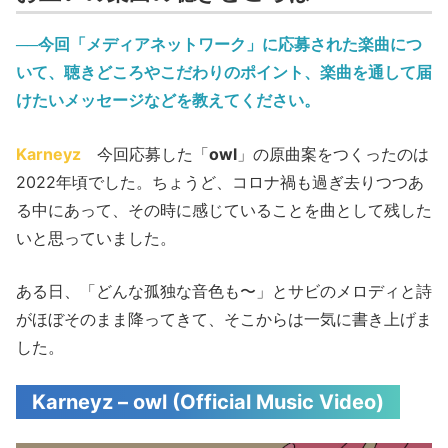
──今回「メディアネットワーク」に応募された楽曲につ
いて、聴きどころやこだわりのポイント、楽曲を通して届
けたいメッセージなどを教えてください。
Karneyz
今回応募した「
owl
」の原曲案をつくったのは
2022年頃でした。ちょうど、コロナ禍も過ぎ去りつつあ
る中にあって、その時に感じていることを曲として残した
いと思っていました。
ある日、「どんな孤独な音色も〜」とサビのメロディと詩
がほぼそのまま降ってきて、そこからは一気に書き上げま
した。
Karneyz – owl (Official Music Video)