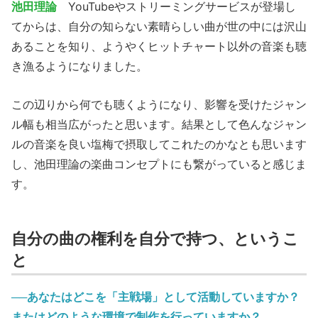
池田理論
YouTubeやストリーミングサービスが登場し
てからは、自分の知らない素晴らしい曲が世の中には沢山
あることを知り、ようやくヒットチャート以外の音楽も聴
き漁るようになりました。
この辺りから何でも聴くようになり、影響を受けたジャン
ル幅も相当広がったと思います。結果として色んなジャン
ルの音楽を良い塩梅で摂取してこれたのかなとも思います
し、池田理論の楽曲コンセプトにも繋がっていると感じま
す。
自分の曲の権利を自分で持つ、というこ
と
──あなたはどこを「主戦場」として活動していますか？
またはどのような環境で制作を行っていますか？