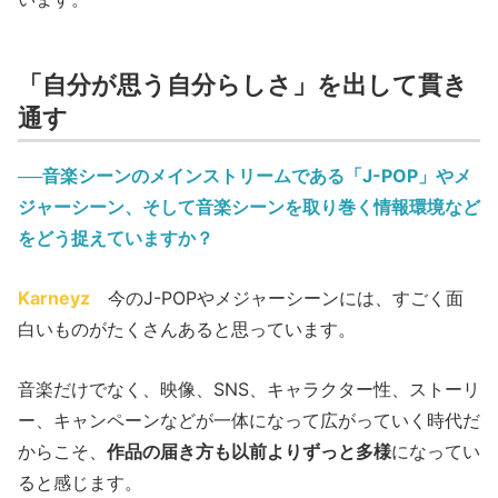
「自分が思う自分らしさ」を出して貫き
通す
──音楽シーンのメインストリームである「J-POP」やメ
ジャーシーン、そして音楽シーンを取り巻く情報環境など
をどう捉えていますか？
Karneyz
今のJ-POPやメジャーシーンには、すごく面
白いものがたくさんあると思っています。
音楽だけでなく、映像、SNS、キャラクター性、ストーリ
ー、キャンペーンなどが一体になって広がっていく時代だ
からこそ、
作品の届き方も以前よりずっと多様
になってい
ると感じます。