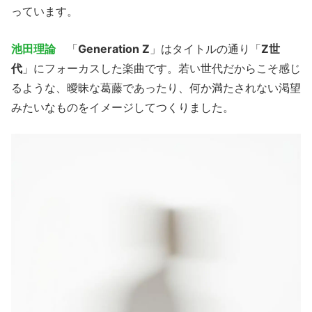
っています。
池田理論
「
Generation Z
」はタイトルの通り「
Z世
代
」にフォーカスした楽曲です。若い世代だからこそ感じ
るような、曖昧な葛藤であったり、何か満たされない渇望
みたいなものをイメージしてつくりました。