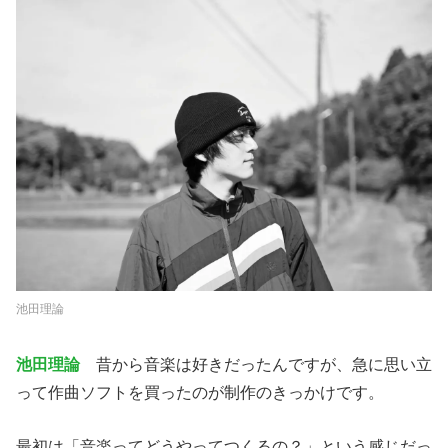
池田理論
池田理論
昔から音楽は好きだったんですが、急に思い立
って作曲ソフトを買ったのが制作のきっかけです。
最初は「音楽ってどうやってつくるの？」という感じだっ