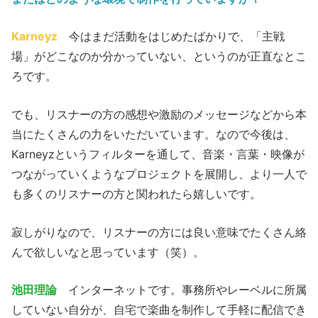
Karneyz
今はまだ活動をはじめたばかりで、「主戦
場」がどこなのか分かっていない、というのが正直なとこ
ろです。
でも、リスナーの方の感想や激励のメッセージなどから本
当にたくさんの力をいただいています。なので今後は、
Karneyzというフィルターを通して、音楽・言葉・映像が
つながっていくようなプロジェクトを展開し、より一人で
も多くのリスナーの方と関われたら嬉しいです。
寂しがりなので、リスナーの方には良い意味でたくさん絡
んで欲しいなと思っています（笑）。
池田理論
インターネットです。事務所やレーベルに所属
していない自分が、自宅で楽曲を制作して手軽に配信でき