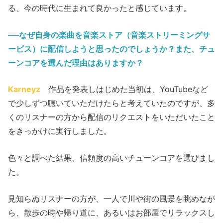
る、今の時代に生まれて良かったと感じています。
──なぜ自身の楽曲を音楽ストア（音楽ストリーミングサ
ービス）に配信しようと思ったのでしょうか？また、チュ
ーンコアを選んだ理由はありますか？
Karneyz
作品を発表しはじめた当初は、YouTubeなど
で少しずつ聴いていただけたらと考えていたのですが、多
くのリスナーの方から配信のリクエストをいただいたこと
をきっかけに実行しました。
色々と調べた結果、信頼度の高いチューンコアを選びまし
た。
見知らぬリスナーの方が、一人で川や街の風景を眺めなが
ら、散歩の時や帰り道に、あるいはお部屋でリラックスし