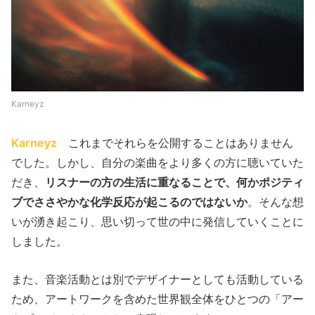
Karneyz
Karneyz
これまでそれらを公開することはありません
でした。しかし、自分の楽曲をより多くの方に聴いていた
だき、
リスナーの方の生活に重なることで、何かポジティ
ブでささやかな化学反応が起こるのではないか
。そんな想
いが湧き起こり、思い切って世の中に発信していくことに
しました。
また、音楽活動とは別でデザイナーとしても活動している
ため、アートワークを含めた世界観全体をひとつの「アー