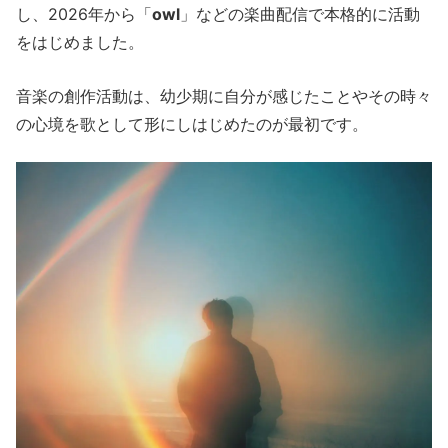
し、2026年から「
owl
」などの楽曲配信で本格的に活動
をはじめました。
音楽の創作活動は、幼少期に自分が感じたことやその時々
の心境を歌として形にしはじめたのが最初です。