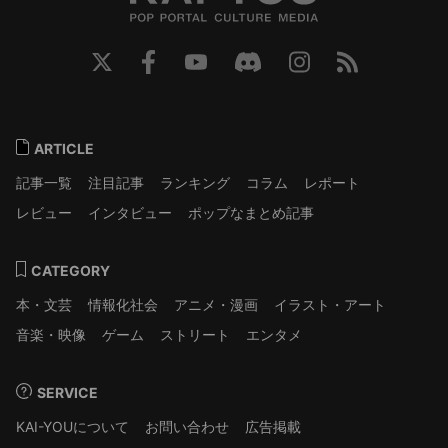
ARTICLE
記事一覧
注目記事
ランキング
コラム
レポート
レビュー
インタビュー
ポップなまとめ記事
CATEGORY
本・文芸
情報化社会
アニメ・漫画
イラスト・アート
音楽・映像
ゲーム
ストリート
エンタメ
SERVICE
KAI-YOUについて
お問い合わせ
広告掲載