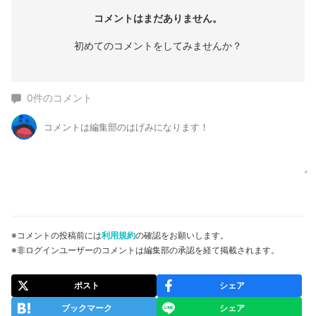
コメントはまだありません。
初めてのコメントをしてみませんか？
0
件のコメント
※コメントの投稿前には
利用規約
の確認をお願いします。
※非ログインユーザーのコメントは編集部の承認を経て掲載されます。
ポスト
シェア
ブックマーク
シェア