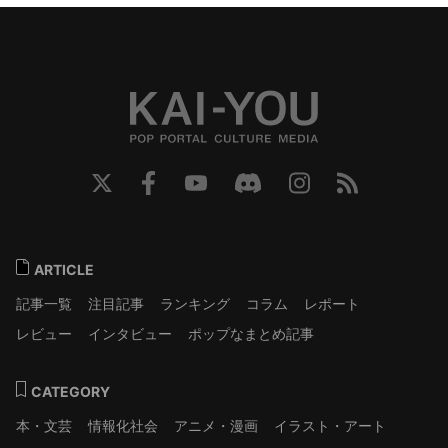
ARTICLE
記事一覧
注目記事
ランキング
コラム
レポート
レビュー
インタビュー
ポップなまとめ記事
CATEGORY
本・文芸
情報化社会
アニメ・漫画
イラスト・アート