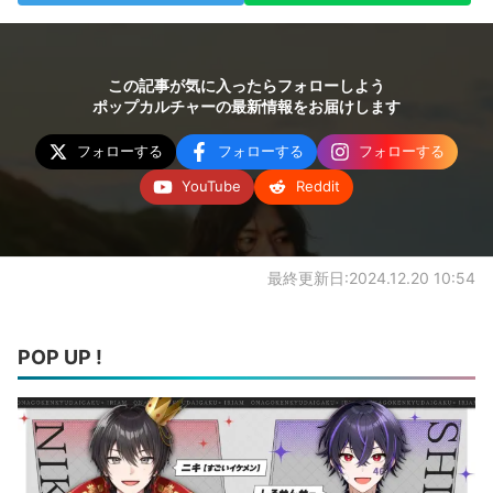
この記事が気に入ったらフォローしよう
ポップカルチャーの最新情報をお届けします
フォローする
フォローする
フォローする
YouTube
Reddit
最終更新日:2024.12.20 10:54
POP UP !