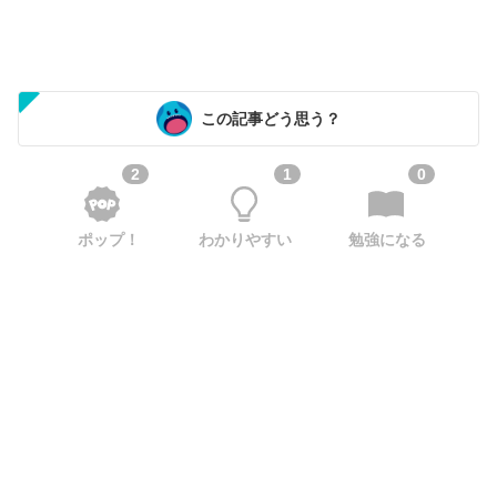
この記事どう思う？
2
1
0
ポップ！
わかりやすい
勉強になる