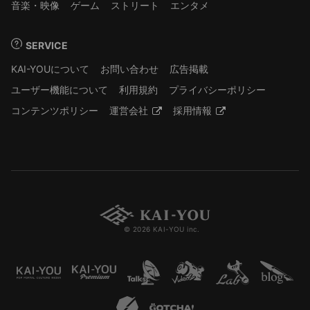
音楽・映像
ゲーム
ストリート
エンタメ
SERVICE
KAI-YOUについて
お問い合わせ
広告掲載
ユーザー機能について
利用規約
プライバシーポリシー
コンテンツポリシー
運営会社
採用情報
© 2026 KAI-YOU inc.