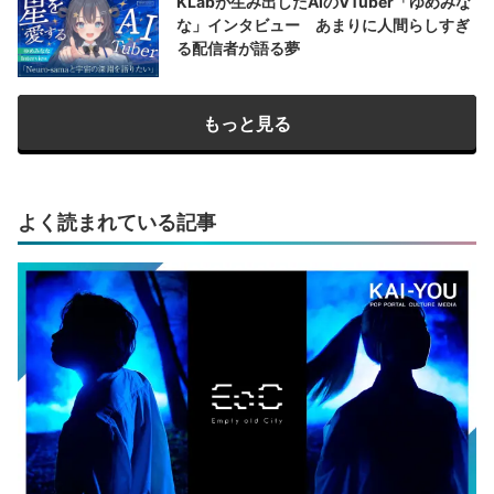
KLabが生み出したAIのVTuber「ゆめみな
な」インタビュー あまりに人間らしすぎ
る配信者が語る夢
もっと見る
よく読まれている記事