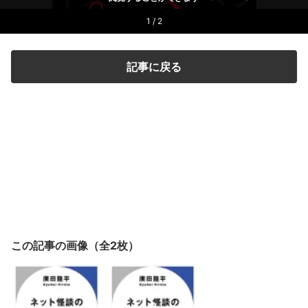
1 / 2
記事に戻る
この記事の画像（全2枚）