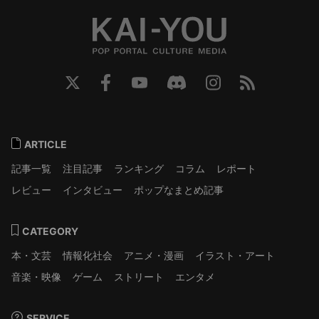
ARTICLE
記事一覧
注目記事
ランキング
コラム
レポート
レビュー
インタビュー
ポップなまとめ記事
CATEGORY
本・文芸
情報化社会
アニメ・漫画
イラスト・アート
音楽・映像
ゲーム
ストリート
エンタメ
SERVICE