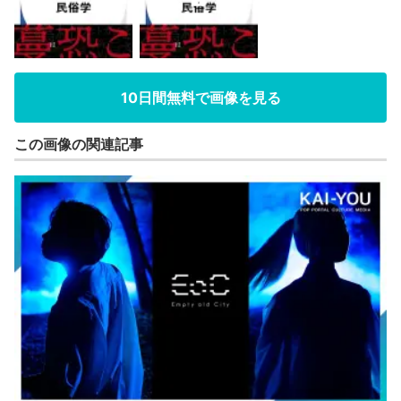
10日間無料で画像を見る
この画像の関連記事