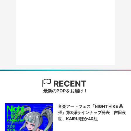
RECENT
最新のPOPをお届け！
音楽アートフェス「NIGHT HIKE 幕
張」第3弾ラインナップ発表 吉田夜
世、KAIRUIほか40組