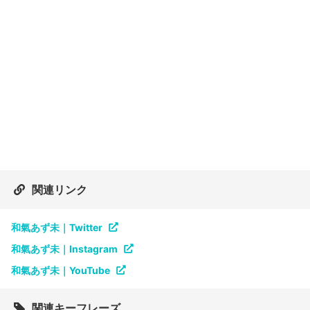
関連リンク
和氣あず未｜Twitter
和氣あず未｜Instagram
和氣あず未｜YouTube
関連キーフレーズ