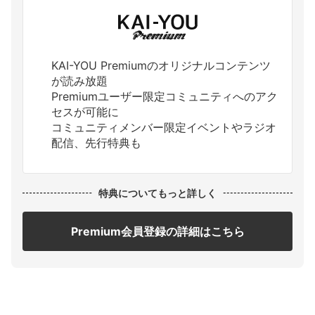
KAI-YOU Premiumのオリジナルコンテンツ
が読み放題
Premiumユーザー限定コミュニティへのアク
セスが可能に
コミュニティメンバー限定イベントやラジオ
配信、先行特典も
特典についてもっと詳しく
Premium会員登録の詳細はこちら