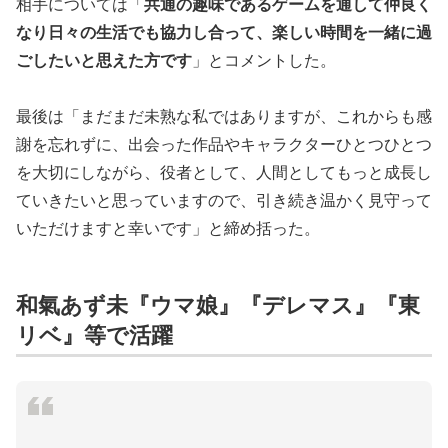
相手については「
共通の趣味であるゲームを通して仲良く
なり日々の生活でも協力し合って、楽しい時間を一緒に過
ごしたいと思えた方です
」とコメントした。
最後は「まだまだ未熟な私ではありますが、これからも感
謝を忘れずに、出会った作品やキャラクターひとつひとつ
を大切にしながら、役者として、人間としてもっと成長し
ていきたいと思っていますので、引き続き温かく見守って
いただけますと幸いです」と締め括った。
和氣あず未『ウマ娘』『デレマス』『東
リベ』等で活躍