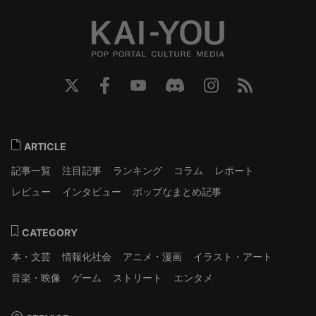
ARTICLE
記事一覧
注目記事
ランキング
コラム
レポート
レビュー
インタビュー
ポップなまとめ記事
CATEGORY
本・文芸
情報化社会
アニメ・漫画
イラスト・アート
音楽・映像
ゲーム
ストリート
エンタメ