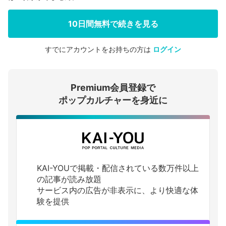
10日間無料で続きを見る
すでにアカウントをお持ちの方は
ログイン
会員登録する
Premium会員登録で
ログインする
ポップカルチャーを身近に
KAI-YOUで掲載・配信されている数万件以上
の記事が読み放題
サービス内の広告が非表示に、より快適な体
験を提供