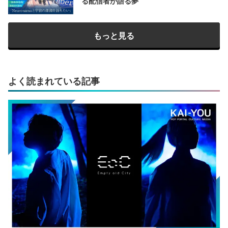
る配信者が語る夢
もっと見る
よく読まれている記事