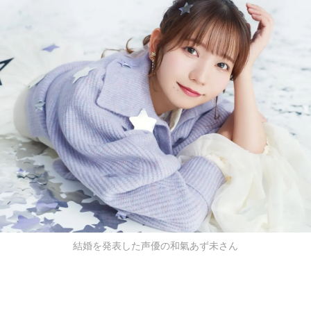
結婚を発表した声優の和氣あず未さん