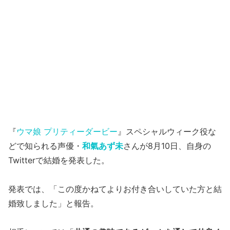
『
ウマ娘 プリティーダービー
』スペシャルウィーク役な
どで知られる声優・
和氣あず未
さんが8月10日、自身の
Twitterで結婚を発表した。
発表では、「この度かねてよりお付き合いしていた方と結
婚致しました」と報告。