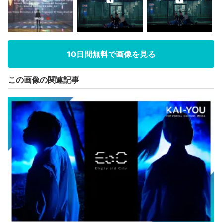
10日間無料で画像を見る
この画像の関連記事