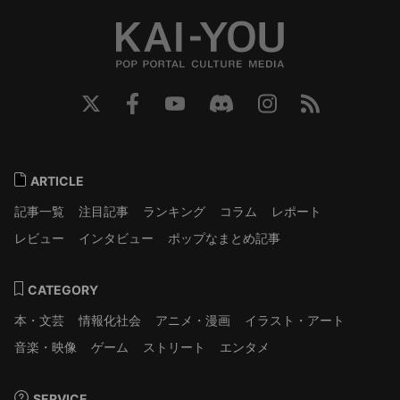
ARTICLE
記事一覧
注目記事
ランキング
コラム
レポート
レビュー
インタビュー
ポップなまとめ記事
CATEGORY
本・文芸
情報化社会
アニメ・漫画
イラスト・アート
音楽・映像
ゲーム
ストリート
エンタメ
SERVICE