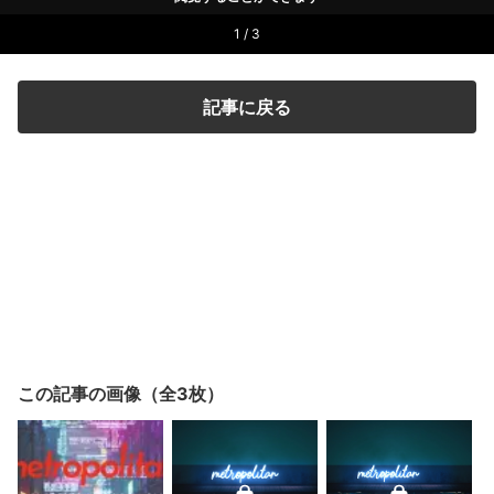
1 / 3
記事に戻る
この記事の画像（全3枚）