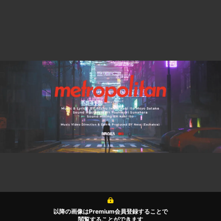
以降の画像はPremium会員登録することで
閲覧することができます