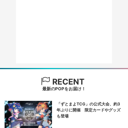
RECENT
最新のPOPをお届け！
「ずとまよTCG」の公式大会、約3
年ぶりに開催 限定カードやグッズ
も登場