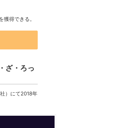
トを獲得できる。
・ざ・ろっ
）にて2018年