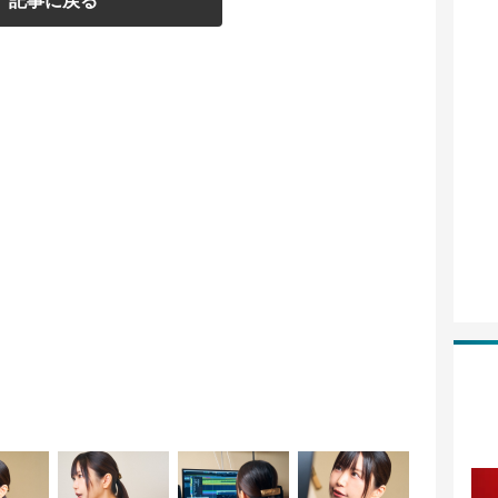
記事に戻る