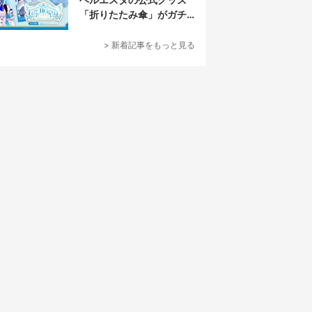
「折りたたみ傘」がガチ
すぎる
> 新着記事をもっと見る