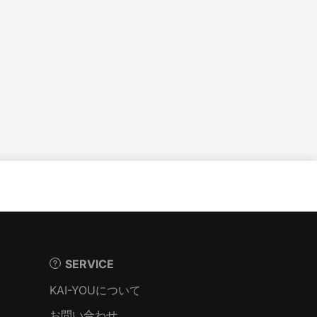
SERVICE
KAI-YOUについて
お問い合わせ