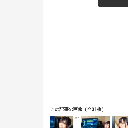
この記事の画像（全31枚）