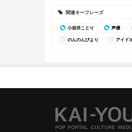
関連キーフレーズ
小岩井ことり
声優
のんのんびより
アイド