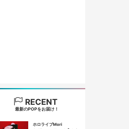
RECENT
最新のPOPをお届け！
ホロライブMori