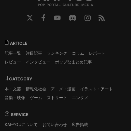
ARTICLE
記事一覧
注目記事
ランキング
コラム
レポート
レビュー
インタビュー
ポップなまとめ記事
CATEGORY
本・文芸
情報化社会
アニメ・漫画
イラスト・アート
音楽・映像
ゲーム
ストリート
エンタメ
SERVICE
KAI-YOUについて
お問い合わせ
広告掲載