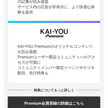
の記事が読み放題
サービス内の広告が非表示に、より快適な体
験を提供
KAI-YOU Premiumのオリジナルコンテンツ
が読み放題
Premiumユーザー限定コミュニティへのアク
セスが可能に
コミュニティメンバー限定イベントやラジオ
配信、先行特典も
特典についてもっと詳しく
Premium会員登録の詳細はこちら