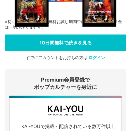
※初回登録の方に限り、無料お試し期間中に解約した場合、料金
は一切かかりません。
10日間無料で続きを見る
すでにアカウントをお持ちの方は
ログイン
会員登録する
Premium会員登録で
ログインする
ポップカルチャーを身近に
KAI-YOUで掲載・配信されている数万件以上