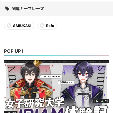
関連キーフレーズ
SARUKANI
Rofu
POP UP !