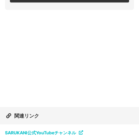
関連リンク
SARUKANI公式YouTubeチャンネル