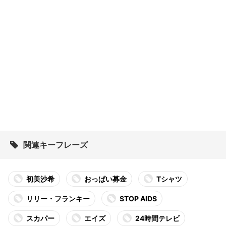
関連キーフレーズ
初美沙希
おっぱい募金
Tシャツ
リリー・フランキー
STOP AIDS
スカパー
エイズ
24時間テレビ