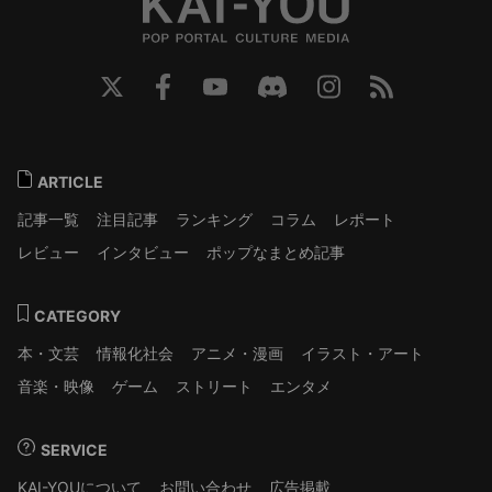
ARTICLE
記事一覧
注目記事
ランキング
コラム
レポート
レビュー
インタビュー
ポップなまとめ記事
CATEGORY
本・文芸
情報化社会
アニメ・漫画
イラスト・アート
音楽・映像
ゲーム
ストリート
エンタメ
SERVICE
KAI-YOUについて
お問い合わせ
広告掲載