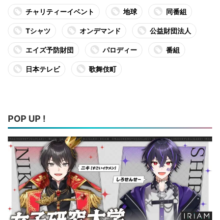
チャリティーイベント
地球
同番組
Tシャツ
オンデマンド
公益財団法人
エイズ予防財団
パロディー
番組
日本テレビ
歌舞伎町
POP UP !