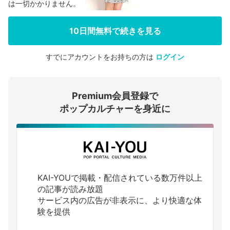
は一切かかりません。
10日間無料で続きを見る
すでにアカウントをお持ちの方は
ログイン
会員登録する
Premium会員登録で
ログインする
ポップカルチャーを身近に
KAI-YOUで掲載・配信されている数万件以上
の記事が読み放題
サービス内の広告が非表示に、より快適な体
験を提供