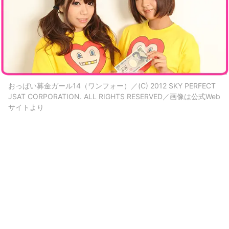
おっぱい募金ガール14（ワンフォー）／(C) 2012 SKY PERFECT
JSAT CORPORATION. ALL RIGHTS RESERVED／画像は公式Web
サイトより