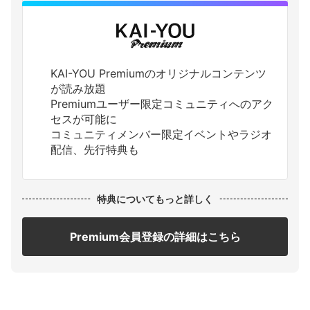
KAI-YOU Premiumのオリジナルコンテンツ
が読み放題
Premiumユーザー限定コミュニティへのアク
セスが可能に
コミュニティメンバー限定イベントやラジオ
配信、先行特典も
特典についてもっと詳しく
Premium会員登録の詳細はこちら