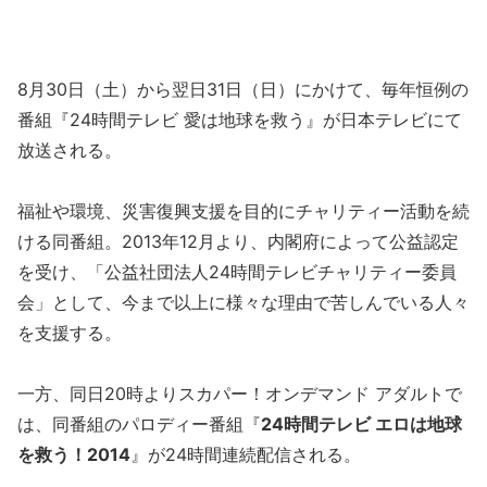
8月30日（土）から翌日31日（日）にかけて、毎年恒例の
番組『24時間テレビ 愛は地球を救う』が日本テレビにて
放送される。
福祉や環境、災害復興支援を目的にチャリティー活動を続
ける同番組。2013年12月より、内閣府によって公益認定
を受け、「公益社団法人24時間テレビチャリティー委員
会」として、今まで以上に様々な理由で苦しんでいる人々
を支援する。
一方、同日20時よりスカパー！オンデマンド アダルトで
は、同番組のパロディー番組『
24時間テレビ エロは地球
を救う！2014
』が24時間連続配信される。