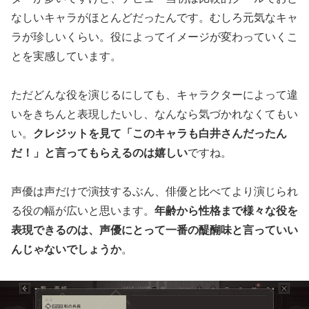
なしいキャラがほとんどだったんです。むしろ元気なキャ
ラが珍しいくらい。役によってイメージが変わっていくこ
とを実感しています。
ただどんな役を演じるにしても、キャラクターによって違
いをきちんと表現したいし、なんなら気づかれなくてもい
い。
クレジットを見て「このキャラも白井さんだったん
だ！」と言ってもらえるのは嬉しい
ですね。
声優は声だけで演技するぶん、俳優と比べてより演じられ
る役の幅が広いと思います。
年齢から性格まで様々な役を
表現できるのは、声優にとって一番の醍醐味と言っていい
んじゃないでしょうか
。