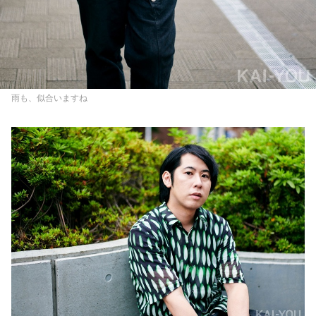
雨も、似合いますね