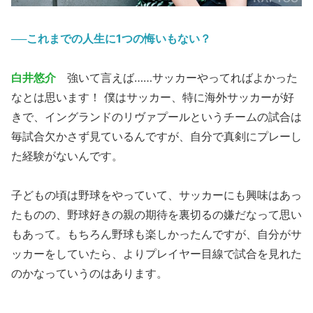
──これまでの人生に1つの悔いもない？
白井悠介
強いて言えば……サッカーやってればよかった
なとは思います！ 僕はサッカー、特に海外サッカーが好
きで、イングランドのリヴァプールというチームの試合は
毎試合欠かさず見ているんですが、自分で真剣にプレーし
た経験がないんです。
子どもの頃は野球をやっていて、サッカーにも興味はあっ
たものの、野球好きの親の期待を裏切るの嫌だなって思い
もあって。もちろん野球も楽しかったんですが、自分がサ
ッカーをしていたら、よりプレイヤー目線で試合を見れた
のかなっていうのはあります。
──……。