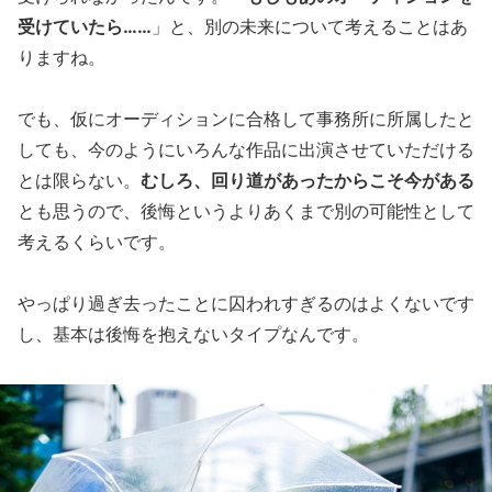
受けていたら……
」と、別の未来について考えることはあ
りますね。
でも、仮にオーディションに合格して事務所に所属したと
しても、今のようにいろんな作品に出演させていただける
とは限らない。
むしろ、回り道があったからこそ今がある
とも思うので、後悔というよりあくまで別の可能性として
考えるくらいです。
やっぱり過ぎ去ったことに囚われすぎるのはよくないです
し、基本は後悔を抱えないタイプなんです。