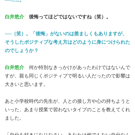
白井悠介
後悔ってほどではないですね（笑）。
──（笑）。「後悔」がないのは羨ましくもありますが、
そうしたポジティブな考え方はどのように身につけられた
のでしょうか？
白井悠介
何か特別なきっかけがあったわけではないんで
すが、親も同じくポジティブで明るい人だったので影響は
大きいと思います。
あと小学校時代の先生が、人との接し方や心の持ちようと
いった、あまり授業で習わないタイプのことを教えてくれ
ました。
「自分を好きになりなさい、あなたは他でもない自分なん