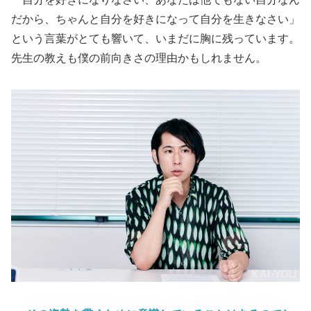
だから、ちゃんと自分を好きになって自分を生きなさい」
という言葉がとても響いて、いまだに胸に残っています。
先生の教えも僕の前向きさの理由かもしれません。