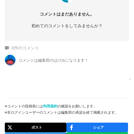
コメントはまだありません。
初めてのコメントをしてみませんか？
0
件のコメント
※コメントの投稿前には
利用規約
の確認をお願いします。
※非ログインユーザーのコメントは編集部の承認を経て掲載されます。
ポスト
シェア