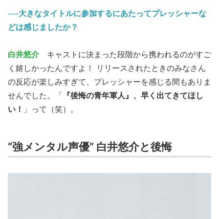
──大きなタイトルに参加するにあたってプレッシャーな
どは感じましたか？
白井悠介
キャストに決まった段階から携われるのがすご
く嬉しかったんですよ！ リリースされたときのみなさん
の反応が楽しみすぎて、プレッシャーを感じる間もありま
せんでした。「
『後悔の青年軍人』、早く出てきてほし
い！
」って（笑）。
“強メンタル声優” 白井悠介と後悔