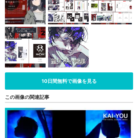
10日間無料で画像を見る
この画像の関連記事