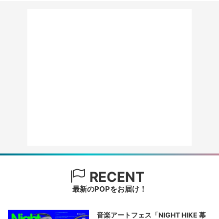
RECENT
最新のPOPをお届け！
音楽アートフェス「NIGHT HIKE 幕