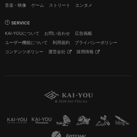
音楽・映像
ゲーム
ストリート
エンタメ
SERVICE
KAI-YOUについて
お問い合わせ
広告掲載
ユーザー機能について
利用規約
プライバシーポリシー
コンテンツポリシー
運営会社
採用情報
© 2026 KAI-YOU inc.