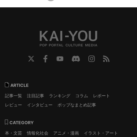
ARTICLE
記事一覧
注目記事
ランキング
コラム
レポート
レビュー
インタビュー
ポップなまとめ記事
CATEGORY
本・文芸
情報化社会
アニメ・漫画
イラスト・アート