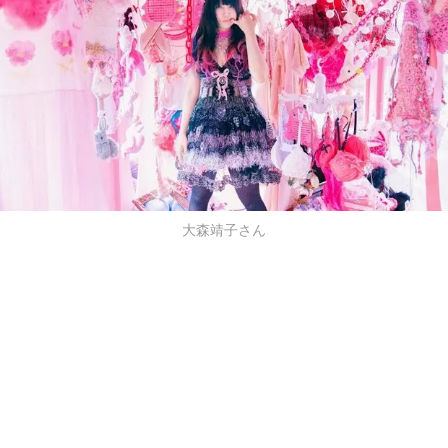
大森靖子さん