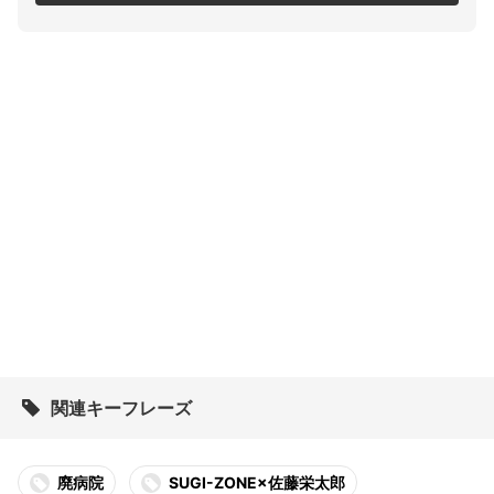
関連キーフレーズ
廃病院
SUGI-ZONE×佐藤栄太郎