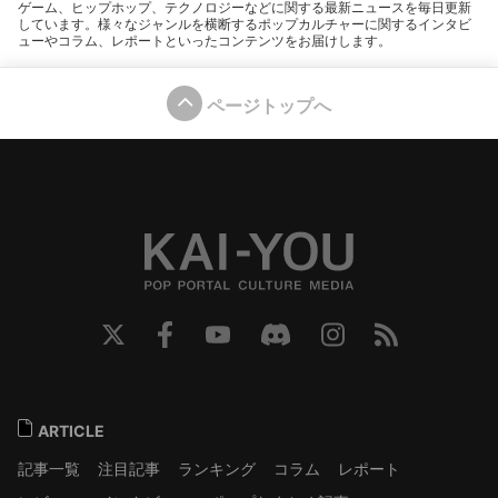
ゲーム、ヒップホップ、テクノロジーなどに関する最新ニュースを毎日更新
しています。様々なジャンルを横断するポップカルチャーに関するインタビ
ューやコラム、レポートといったコンテンツをお届けします。
ページトップへ
ARTICLE
記事一覧
注目記事
ランキング
コラム
レポート