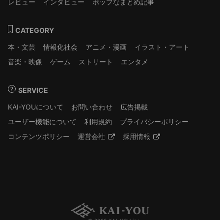
レビュー
インタビュー
ポップなまとめ記事
CATEGORY
本・文芸
情報化社会
アニメ・漫画
イラスト・アート
音楽・映像
ゲーム
ストリート
エンタメ
SERVICE
KAI-YOUについて
お問い合わせ
広告掲載
ユーザー機能について
利用規約
プライバシーポリシー
コンテンツポリシー
運営会社
採用情報