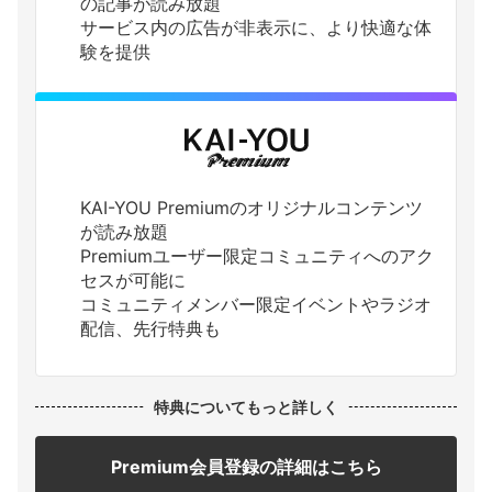
の記事が読み放題
サービス内の広告が非表示に、より快適な体
験を提供
KAI-YOU Premiumのオリジナルコンテンツ
が読み放題
Premiumユーザー限定コミュニティへのアク
セスが可能に
コミュニティメンバー限定イベントやラジオ
配信、先行特典も
特典についてもっと詳しく
Premium会員登録の詳細はこちら