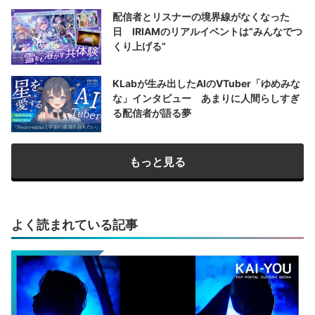
配信者とリスナーの境界線がなくなった
日 IRIAMのリアルイベントは“みんなでつ
くり上げる”
KLabが生み出したAIのVTuber「ゆめみな
な」インタビュー あまりに人間らしすぎ
る配信者が語る夢
もっと見る
よく読まれている記事