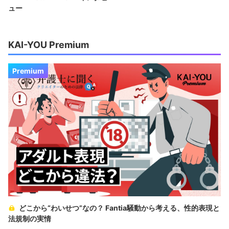
ュー
KAI-YOU Premium
Premium
どこから“わいせつ”なの？ Fantia騒動から考える、性的表現と
法規制の実情