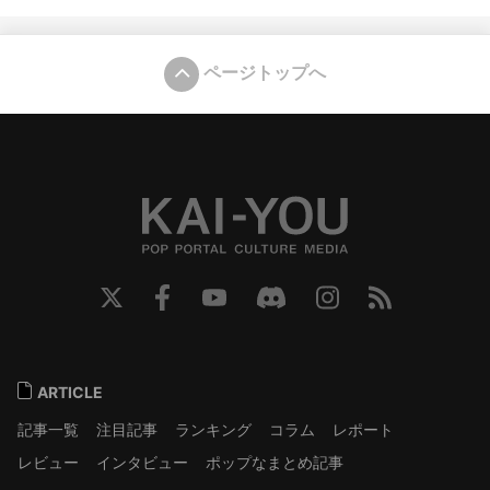
ページトップへ
ARTICLE
記事一覧
注目記事
ランキング
コラム
レポート
レビュー
インタビュー
ポップなまとめ記事