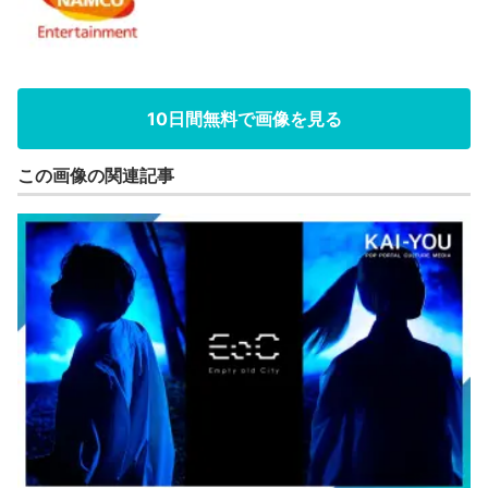
10日間無料で画像を見る
この画像の関連記事