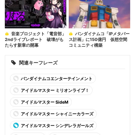
音楽プロジェクト「電音部」
バンダイナムコ「IPメタバー
2ndライブレポート 破壊がも
ス計画」に150億円 仮想空間
たらす新章の開幕
コミュニティ構築
関連キーフレーズ
バンダイナムコエンターテインメント
アイドルマスター ミリオンライブ！
アイドルマスター SideM
アイドルマスター シャイニーカラーズ
アイドルマスター シンデレラガールズ