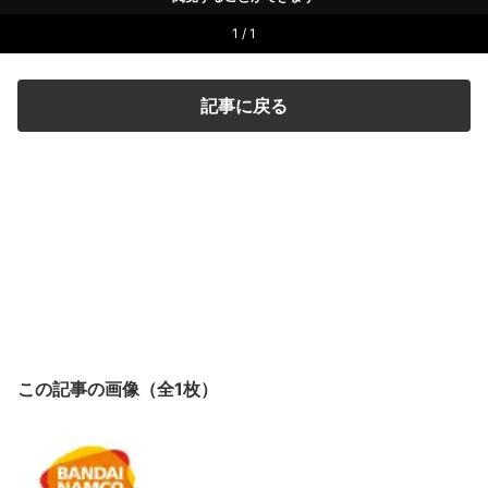
1 / 1
記事に戻る
この記事の画像（全1枚）