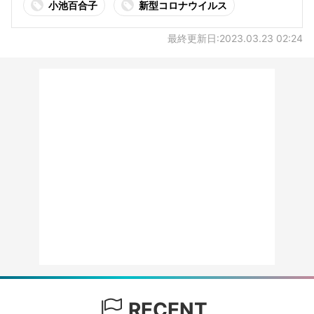
小池百合子
新型コロナウイルス
最終更新日:2023.03.23 02:24
RECENT