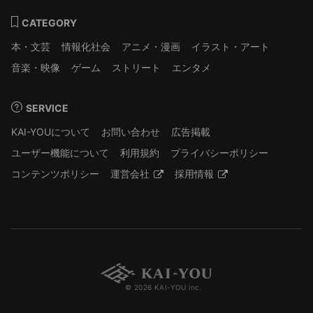
CATEGORY
本・文芸
情報化社会
アニメ・漫画
イラスト・アート
音楽・映像
ゲーム
ストリート
エンタメ
SERVICE
KAI-YOUについて
お問い合わせ
広告掲載
ユーザー機能について
利用規約
プライバシーポリシー
コンテンツポリシー
運営会社
採用情報
© 2026 KAI-YOU inc.