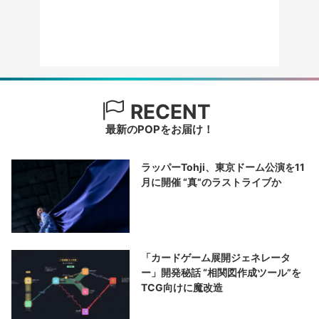
RECENT
最新のPOPをお届け！
ラッパーTohji、東京ドーム公演を11
月に開催 “真”のラストライブか
「カードゲーム展開ジェネレータ
ー」開発秘話 “相関図作成ツール”を
TCG向けに魔改造