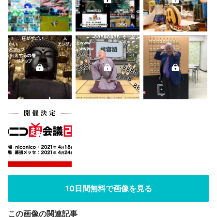
10日間無料で画像を見る
この画像の関連記事