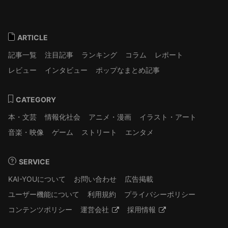
ARTICLE
記事一覧
注目記事
ランキング
コラム
レポート
レビュー
インタビュー
ポップなまとめ記事
CATEGORY
本・文芸
情報化社会
アニメ・漫画
イラスト・アート
音楽・映像
ゲーム
ストリート
エンタメ
SERVICE
KAI-YOUについて
お問い合わせ
広告掲載
ユーザー機能について
利用規約
プライバシーポリシー
コンテンツポリシー
運営会社
採用情報