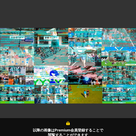
以降の画像はPremium会員登録することで
閲覧することができます