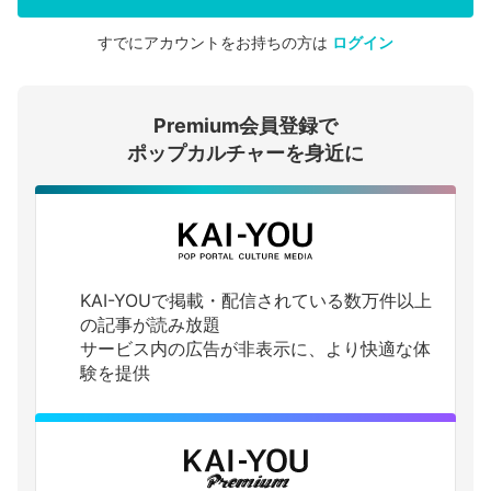
すでにアカウントをお持ちの方は
ログイン
会員登録する
Premium会員登録で
ログインする
ポップカルチャーを身近に
KAI-YOUで掲載・配信されている数万件以上
の記事が読み放題
サービス内の広告が非表示に、より快適な体
験を提供