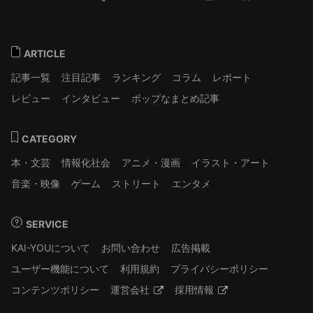
ARTICLE
記事一覧
注目記事
ランキング
コラム
レポート
レビュー
インタビュー
ポップなまとめ記事
CATEGORY
本・文芸
情報化社会
アニメ・漫画
イラスト・アート
音楽・映像
ゲーム
ストリート
エンタメ
SERVICE
KAI-YOUについて
お問い合わせ
広告掲載
ユーザー機能について
利用規約
プライバシーポリシー
コンテンツポリシー
運営会社
採用情報