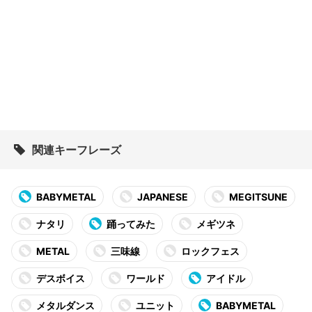
関連キーフレーズ
BABYMETAL
JAPANESE
MEGITSUNE
ナタリ
踊ってみた
メギツネ
METAL
三味線
ロックフェス
デスボイス
ワールド
アイドル
メタルダンス
ユニット
BABYMETAL