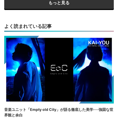
もっと見る
よく読まれている記事
音楽ユニット「Empty old City」が語る徹底した美学──強固な世
界観と余白