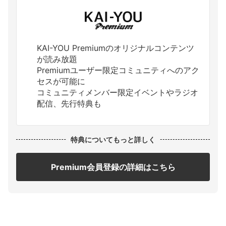
KAI-YOU Premiumのオリジナルコンテンツ
が読み放題
Premiumユーザー限定コミュニティへのアク
セスが可能に
コミュニティメンバー限定イベントやラジオ
配信、先行特典も
特典についてもっと詳しく
Premium会員登録の詳細はこちら