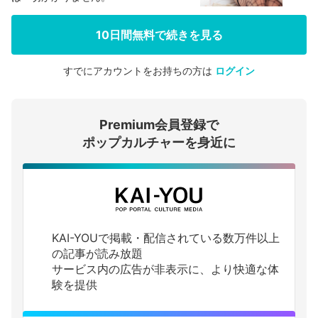
10日間無料で続きを見る
すでにアカウントをお持ちの方は
ログイン
会員登録する
Premium会員登録で
ログインする
ポップカルチャーを身近に
KAI-YOUで掲載・配信されている数万件以上
の記事が読み放題
サービス内の広告が非表示に、より快適な体
験を提供