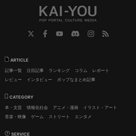
ARTICLE
記事一覧
注目記事
ランキング
コラム
レポート
レビュー
インタビュー
ポップなまとめ記事
CATEGORY
本・文芸
情報化社会
アニメ・漫画
イラスト・アート
音楽・映像
ゲーム
ストリート
エンタメ
SERVICE