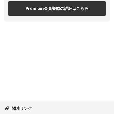
Premium会員登録の詳細はこちら
関連リンク