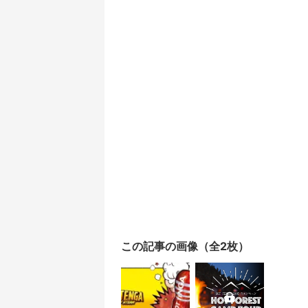
この記事の画像（全2枚）