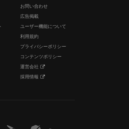
お問い合わせ
広告掲載
ト
ユーザー機能について
利用規約
プライバシーポリシー
コンテンツポリシー
運営会社
採用情報