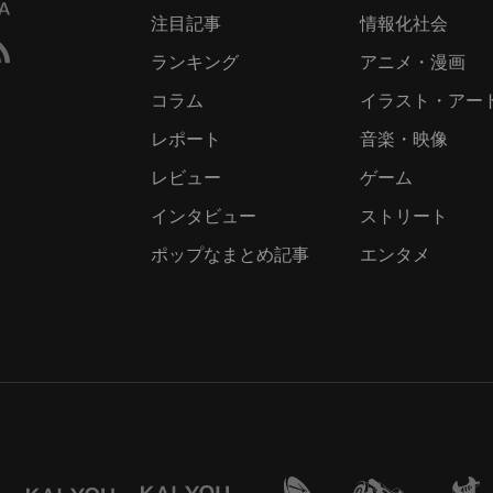
注目記事
情報化社会
ランキング
アニメ・漫画
コラム
イラスト・アー
レポート
音楽・映像
レビュー
ゲーム
インタビュー
ストリート
ポップなまとめ記事
エンタメ