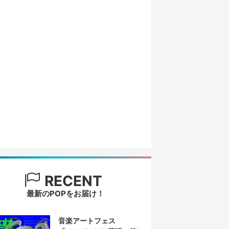
RECENT
最新のPOPをお届け！
音楽アートフェス