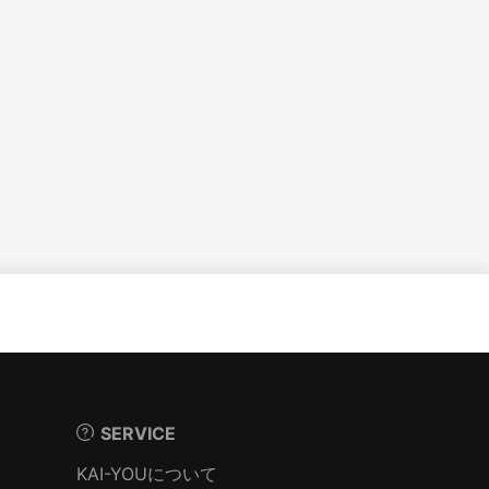
SERVICE
KAI-YOUについて