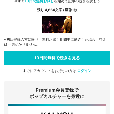
今すぐ
10日間無料お試し
を始めて記事の続きを読もう
残り 4,664文字 / 画像1枚
※初回登録の方に限り、無料お試し期間中に解約した場合、料金
は一切かかりません。
10日間無料で続きを見る
すでにアカウントをお持ちの方は
ログイン
会員登録する
Premium会員登録で
ログインする
ポップカルチャーを身近に