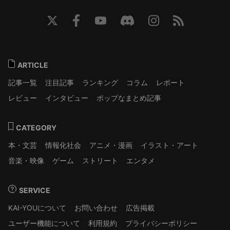
ARTICLE
記事一覧
注目記事
ランキング
コラム
レポート
レビュー
インタビュー
ポップなまとめ記事
CATEGORY
本・文芸
情報化社会
アニメ・漫画
イラスト・アート
音楽・映像
ゲーム
ストリート
エンタメ
SERVICE
KAI-YOUについて
お問い合わせ
広告掲載
ユーザー機能について
利用規約
プライバシーポリシー