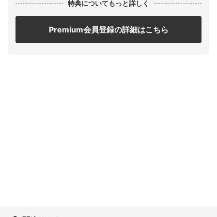
特典についてもっと詳しく
Premium会員登録の詳細はこちら