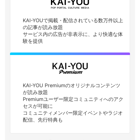
KAI-YOUで掲載・配信されている数万件以上
の記事が読み放題
サービス内の広告が非表示に、より快適な体
験を提供
KAI-YOU Premiumのオリジナルコンテンツ
が読み放題
Premiumユーザー限定コミュニティへのアク
セスが可能に
コミュニティメンバー限定イベントやラジオ
配信、先行特典も