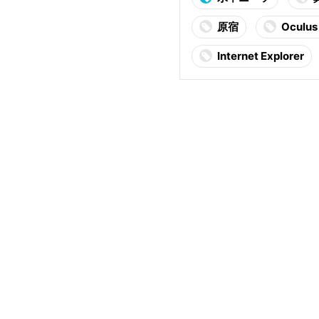
原宿
Oculus 
Internet Explorer