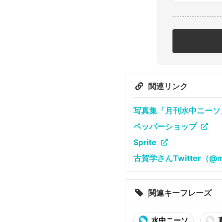
関連リンク
写真集「月刊水中ニーソ」2月
ペッパーショップ
Sprite
古賀学さんTwitter（@m
関連キーフレーズ
水中ニーソ