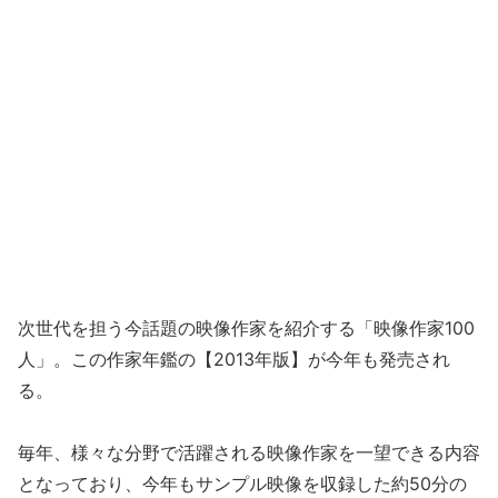
次世代を担う今話題の映像作家を紹介する「映像作家100
人」。この作家年鑑の【2013年版】が今年も発売され
る。
毎年、様々な分野で活躍される映像作家を一望できる内容
となっており、今年もサンプル映像を収録した約50分の