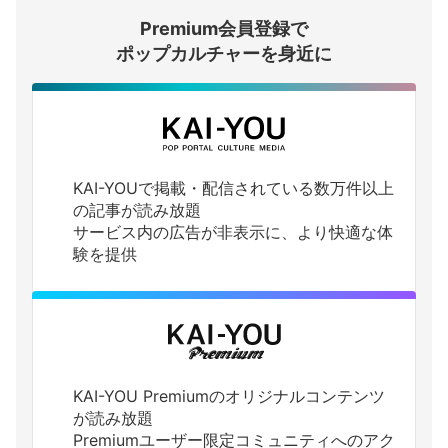
Premium会員登録で
ログインする
ポップカルチャーを身近に
KAI-YOUで掲載・配信されている数万件以上
の記事が読み放題
サービス内の広告が非表示に、より快適な体
験を提供
KAI-YOU Premiumのオリジナルコンテンツ
が読み放題
Premiumユーザー限定コミュニティへのアク