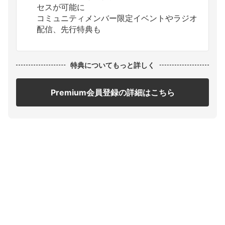
セスが可能に
コミュニティメンバー限定イベントやラジオ
配信、先行特典も
特典についてもっと詳しく
Premium会員登録の詳細はこちら