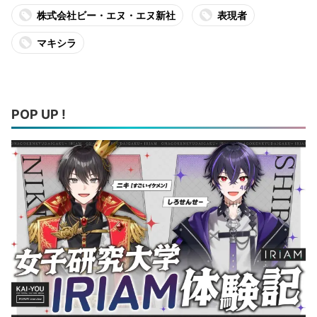
株式会社ビー・エヌ・エヌ新社
表現者
マキシラ
POP UP !