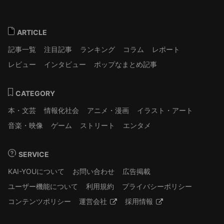
ARTICLE
記事一覧
注目記事
ランキング
コラム
レポート
レビュー
インタビュー
ポップなまとめ記事
CATEGORY
本・文芸
情報化社会
アニメ・漫画
イラスト・アート
音楽・映像
ゲーム
ストリート
エンタメ
SERVICE
KAI-YOUについて
お問い合わせ
広告掲載
ユーザー機能について
利用規約
プライバシーポリシー
コンテンツポリシー
運営会社
採用情報