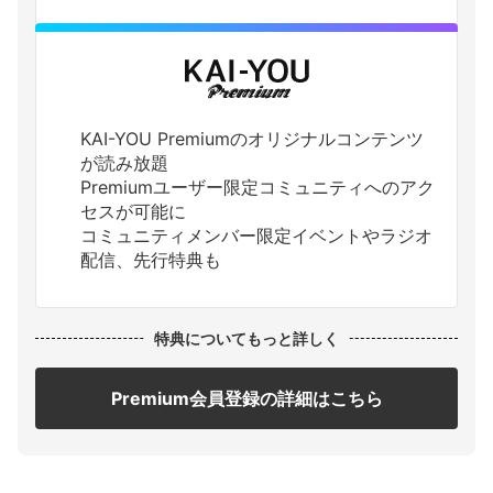
KAI-YOU Premiumのオリジナルコンテンツ
が読み放題
Premiumユーザー限定コミュニティへのアク
セスが可能に
コミュニティメンバー限定イベントやラジオ
配信、先行特典も
特典についてもっと詳しく
Premium会員登録の詳細はこちら