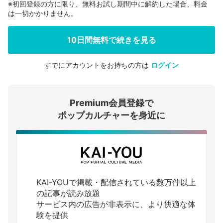
※初回登録の方に限り、無料お試し期間中に解約した場合、料金
は一切かかりません。
10日間無料で続きを見る
すでにアカウントをお持ちの方は
ログイン
会員登録する
Premium会員登録で
ログインする
ポップカルチャーを身近に
KAI-YOUで掲載・配信されている数万件以上
の記事が読み放題
サービス内の広告が非表示に、より快適な体
験を提供