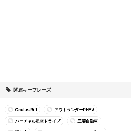
関連キーフレーズ
Oculus Rift
アウトランダーPHEV
バーチャル星空ドライブ
三菱自動車