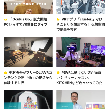
「Oculus Go」販売開始
VRアプリ「cluster.」がひ
PCいらずでVR世界にダイブ
きこもりを加速する！ 仮想空間
で動画を共有
中村勇吾がフリーDLのVRコ
PSVRは動けない方が面白
ンテンツ公開 「物」の視点から
い？ サマーレッスン、
体験する世界
KITCHENなど色々やってみた