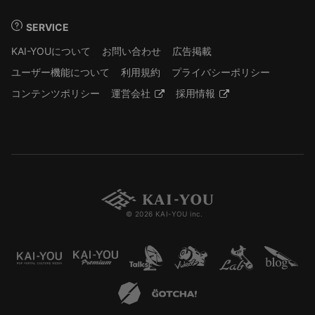
SERVICE
KAI-YOUについて
お問い合わせ
広告掲載
ユーザー機能について
利用規約
プライバシーポリシー
コンテンツポリシー
運営会社
採用情報
© 2026 KAI-YOU inc.