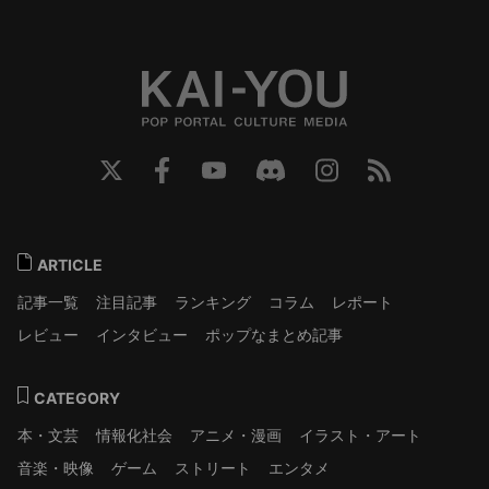
ARTICLE
記事一覧
注目記事
ランキング
コラム
レポート
レビュー
インタビュー
ポップなまとめ記事
CATEGORY
本・文芸
情報化社会
アニメ・漫画
イラスト・アート
音楽・映像
ゲーム
ストリート
エンタメ