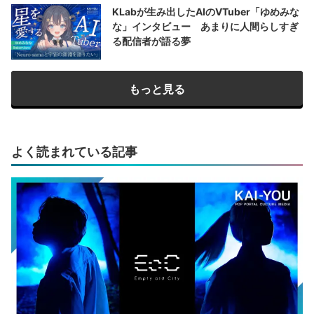
KLabが生み出したAIのVTuber「ゆめみな
な」インタビュー あまりに人間らしすぎ
る配信者が語る夢
もっと見る
よく読まれている記事