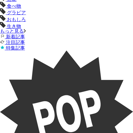
食べ物
グラビア
おもしろ
生き物
もっと見る
新着記事
注目記事
特集記事