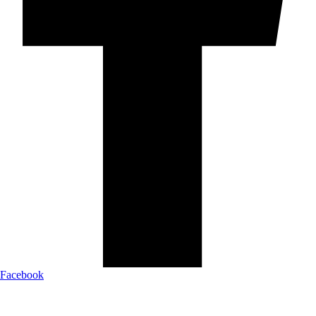
Facebook