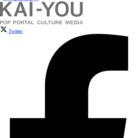
Twitter