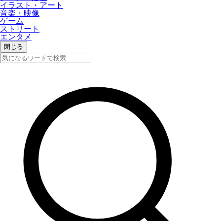
イラスト・アート
音楽・映像
ゲーム
ストリート
エンタメ
閉じる