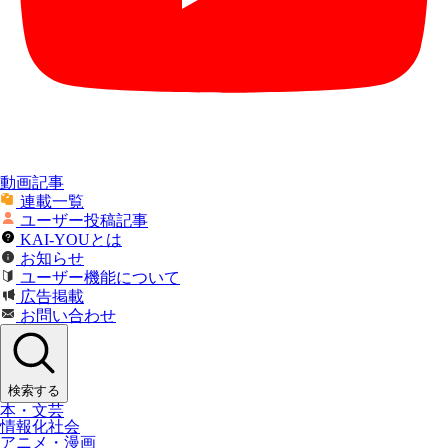
動画記事
連載一覧
ユーザー投稿記事
KAI-YOUとは
お知らせ
ユーザー機能について
広告掲載
お問い合わせ
検索する
本・文芸
情報化社会
アニメ・漫画