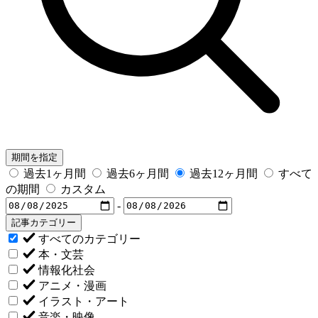
期間を指定
過去1ヶ月間
過去6ヶ月間
過去12ヶ月間
すべて
の期間
カスタム
-
記事カテゴリー
すべてのカテゴリー
本・文芸
情報化社会
アニメ・漫画
イラスト・アート
音楽・映像