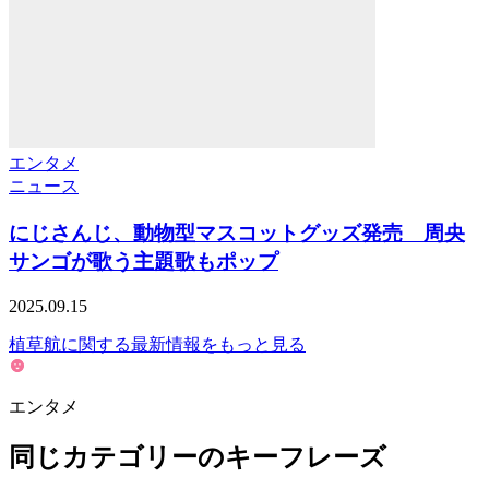
エンタメ
ニュース
にじさんじ、動物型マスコットグッズ発売 周央
サンゴが歌う主題歌もポップ
2025.09.15
植草航に関する最新情報をもっと見る
エンタメ
同じカテゴリーのキーフレーズ