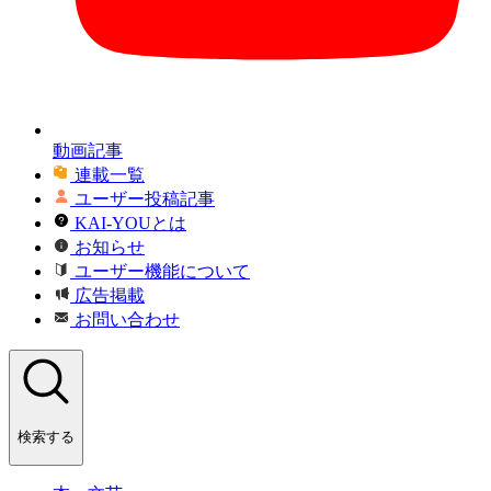
動画記事
連載一覧
ユーザー投稿記事
KAI-YOUとは
お知らせ
ユーザー機能について
広告掲載
お問い合わせ
検索する