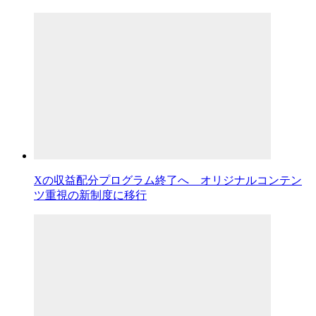
Xの収益配分プログラム終了へ オリジナルコンテン
ツ重視の新制度に移行