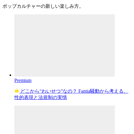
ポップカルチャーの新しい楽しみ方。
Premium
どこから“わいせつ”なの？ Fantia騒動から考える、
性的表現と法規制の実情