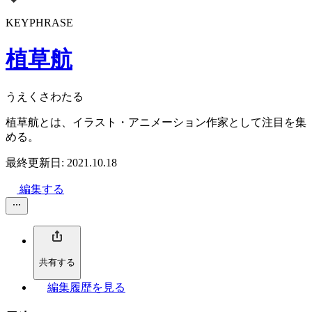
KEYPHRASE
植草航
うえくさわたる
植草航とは、イラスト・アニメーション作家として注目を集
める。
最終更新日: 2021.10.18
編集する
共有する
編集履歴を見る