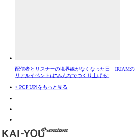
配信者とリスナーの境界線がなくなった日 IRIAMの
リアルイベントは“みんなでつくり上げる”
> POP UP!をもっと見る