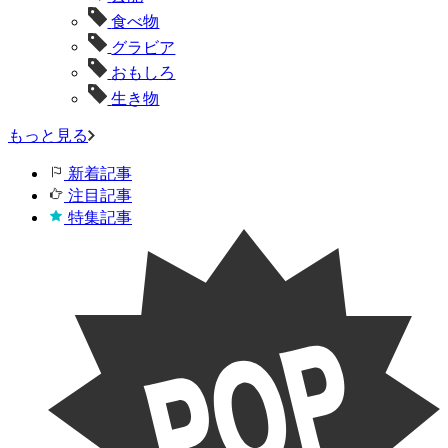
食べ物
グラビア
おもしろ
生き物
もっと見る
新着記事
注目記事
特集記事