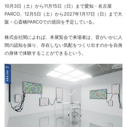
10月3日（土）から11月15日（日）まで愛知・名古屋
PARCO、12月5日（土）から2027年1月17日（日）まで大
阪・心斎橋PARCOでの巡回を予定している。
株式会社闇によれば、本展覧会で来場者は、音がいかに人
間の認知を操り、存在しない気配をつくり出すのかを自身
の身体で体験することができるという。