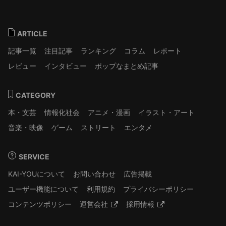
ARTICLE
記事一覧
注目記事
ランキング
コラム
レポート
レビュー
インタビュー
ポップなまとめ記事
CATEGORY
本・文芸
情報化社会
アニメ・漫画
イラスト・アート
音楽・映像
ゲーム
ストリート
エンタメ
SERVICE
KAI-YOUについて
お問い合わせ
広告掲載
ユーザー機能について
利用規約
プライバシーポリシー
コンテンツポリシー
運営会社
採用情報