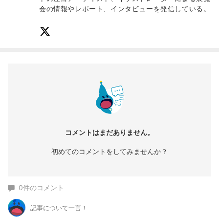
会の情報やレポート、インタビューを発信している。
コメントはまだありません。
初めてのコメントをしてみませんか？
0
件のコメント