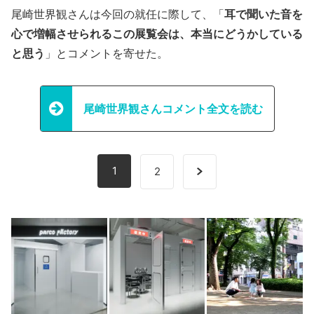
尾崎世界観さんは今回の就任に際して、「
耳で聞いた音を
心で増幅させられるこの展覧会は、本当にどうかしている
と思う
」とコメントを寄せた。
尾崎世界観さんコメント全文を読む
1
2