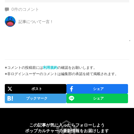
0
件のコメント
※コメントの投稿前には
利用規約
の確認をお願いします。
※非ログインユーザーのコメントは編集部の承認を経て掲載されます。
ポスト
シェア
ブックマーク
シェア
この記事が気に入ったらフォローしよう
ポップカルチャーの最新情報をお届けします