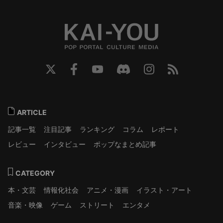
ARTICLE
記事一覧
注目記事
ランキング
コラム
レポート
レビュー
インタビュー
ポップなまとめ記事
CATEGORY
本・文芸
情報化社会
アニメ・漫画
イラスト・アート
音楽・映像
ゲーム
ストリート
エンタメ