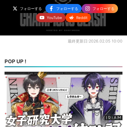
フォローする
フォローする
フォローする
YouTube
Reddit
最終更新日:2026.02.05 10:00
POP UP !