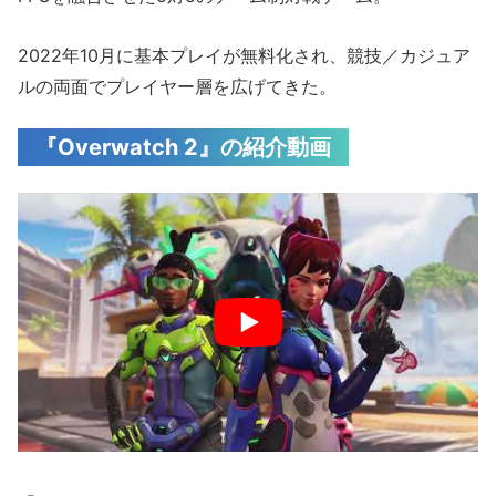
2022年10月に基本プレイが無料化され、競技／カジュア
ルの両面でプレイヤー層を広げてきた。
『Overwatch 2』の紹介動画