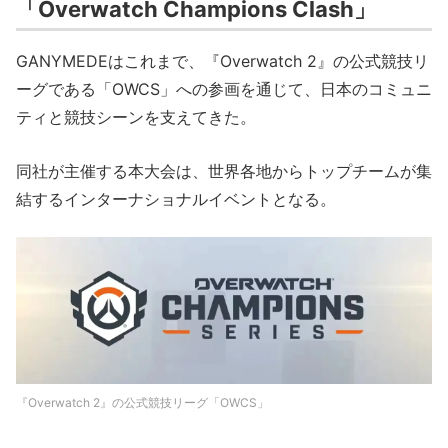
「Overwatch Champions Clash」
GANYMEDEはこれまで、『Overwatch 2』の公式競技リ
ーグである「OWCS」への参画を通じて、日本のコミュニ
ティと競技シーンを支えてきた。
同社が主催する本大会は、世界各地からトップチームが集
結するインターナショナルイベントとなる。
『Overwatch 2』の公式競技リーグ「OWCS」