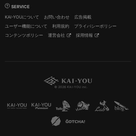
SERVICE
KAI-YOUについて
お問い合わせ
広告掲載
ユーザー機能について
利用規約
プライバシーポリシー
コンテンツポリシー
運営会社
採用情報
© 2026 KAI-YOU inc.