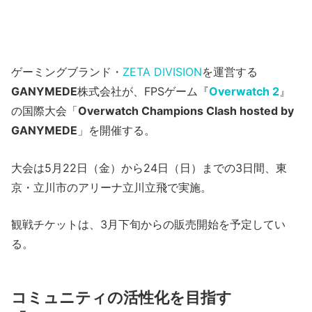
ゲーミングブランド・
ZETA DIVISION
を運営する
GANYMEDE
株式会社が、FPSゲーム『
Overwatch 2
』
の国際大会「
Overwatch Champions Clash hosted by
GANYMEDE
」を開催する。
大会は5月22日（金）から24日（日）までの3日間、東
京・立川市のアリーナ立川立飛で実施。
観戦チケットは、3月下旬からの販売開始を予定してい
る。
コミュニティの活性化を目指す