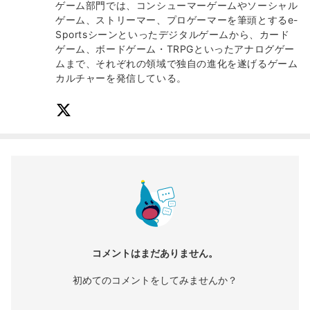
ゲーム部門では、コンシューマーゲームやソーシャル
ゲーム、ストリーマー、プロゲーマーを筆頭とするe-
Sportsシーンといったデジタルゲームから、カード
ゲーム、ボードゲーム・TRPGといったアナログゲー
ムまで、それぞれの領域で独自の進化を遂げるゲーム
カルチャーを発信している。
コメントはまだありません。
初めてのコメントをしてみませんか？