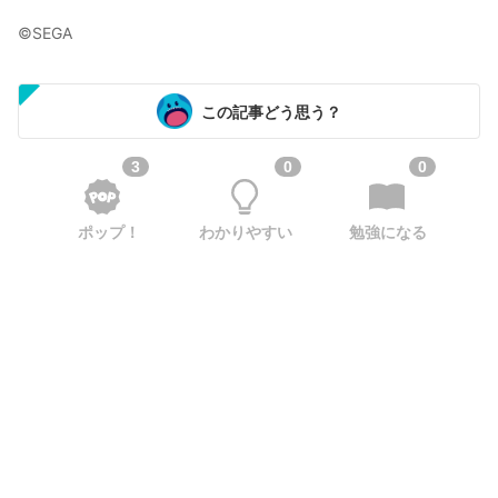
©SEGA
この記事どう思う？
3
0
0
ポップ！
わかりやすい
勉強になる