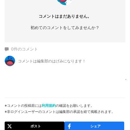
コメントはまだありません。
初めてのコメントをしてみませんか？
0
件のコメント
※コメントの投稿前には
利用規約
の確認をお願いします。
※非ログインユーザーのコメントは編集部の承認を経て掲載されます。
ポスト
シェア