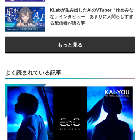
KLabが生み出したAIのVTuber「ゆめみな
な」インタビュー あまりに人間らしすぎ
る配信者が語る夢
もっと見る
よく読まれている記事