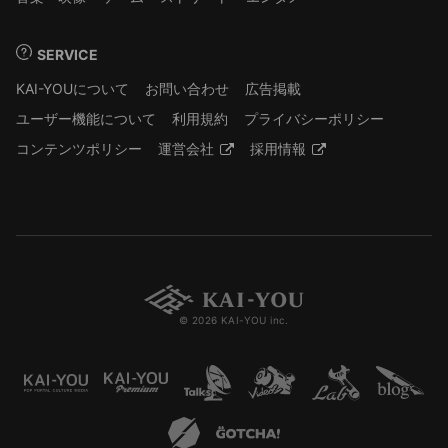
SERVICE
KAI-YOUについて
お問い合わせ
広告掲載
ユーザー機能について
利用規約
プライバシーポリシー
コンテンツポリシー
運営会社
採用情報
© 2026 KAI-YOU inc.