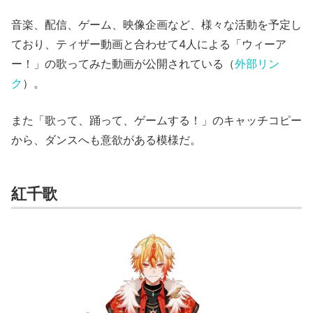
音楽、配信、ゲーム、映像企画など、様々な活動を予定し
ており、ティザー動画と合わせて4人による「ウィーア
ー！」の歌ってみた動画が公開されている（
外部リン
ク
）。
また「歌って、踊って、ゲームする！」のキャッチコピー
から、ダンスへも意欲がある模様だ。
紅千歌