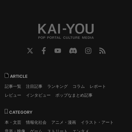
ARTICLE
記事一覧
注目記事
ランキング
コラム
レポート
レビュー
インタビュー
ポップなまとめ記事
CATEGORY
本・文芸
情報化社会
アニメ・漫画
イラスト・アート
音楽・映像
ゲーム
ストリート
エンタメ