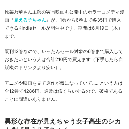
原菜乃華さん主演の実写映画も公開中のホラーコメディ漫
画『
見える子ちゃん
』が、1巻から6巻まで各35円で購入
できるKindleセールが開催中です。期間は6月19日（木）
まで。
既刊12巻なので、いったんセール対象の6巻まで購入して
おきたいという人は合計210円で買えます（下手したら自
販機のドリンクより安い）。
アニメや映画を見て原作が気になっていて……という人は
全12巻で4286円。通常は倍くらいするので、破格である
ことに間違いありません。
異形な存在が見えちゃう女子高生のシカ