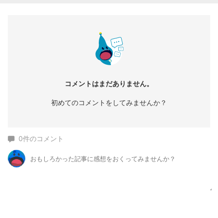
コメントはまだありません。
初めてのコメントをしてみませんか？
0
件のコメント