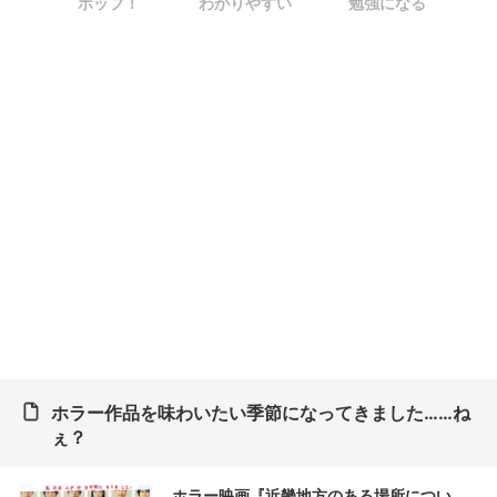
ポップ！
わかりやすい
勉強になる
ホラー作品を味わいたい季節になってきました……ね
ぇ？
ホラー映画『近畿地方のある場所につい