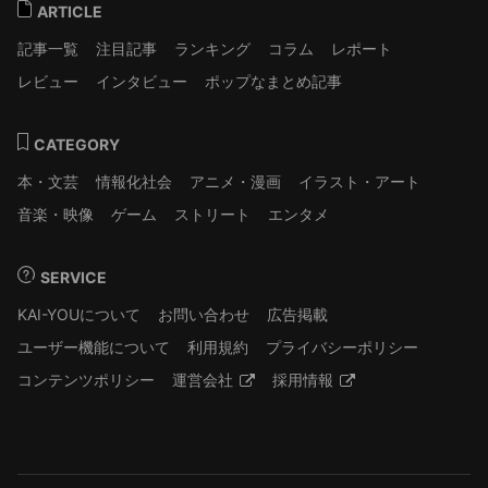
ARTICLE
記事一覧
注目記事
ランキング
コラム
レポート
レビュー
インタビュー
ポップなまとめ記事
CATEGORY
本・文芸
情報化社会
アニメ・漫画
イラスト・アート
音楽・映像
ゲーム
ストリート
エンタメ
SERVICE
KAI-YOUについて
お問い合わせ
広告掲載
ユーザー機能について
利用規約
プライバシーポリシー
コンテンツポリシー
運営会社
採用情報