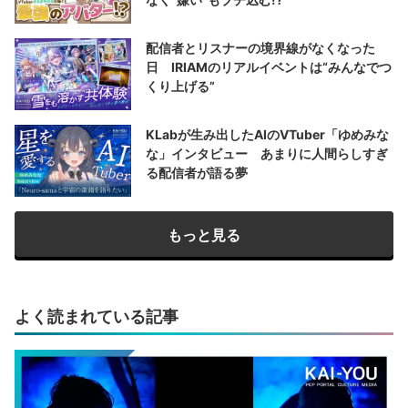
配信者とリスナーの境界線がなくなった
日 IRIAMのリアルイベントは“みんなでつ
くり上げる”
KLabが生み出したAIのVTuber「ゆめみな
な」インタビュー あまりに人間らしすぎ
る配信者が語る夢
もっと見る
よく読まれている記事