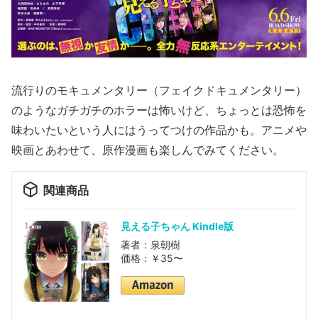
流行りのモキュメンタリー（フェイクドキュメンタリー）
のようなガチガチのホラーは怖いけど、ちょっとは恐怖を
味わいたいという人にはうってつけの作品かも。アニメや
映画とあわせて、原作漫画も楽しんでみてください。
関連商品
見える子ちゃん Kindle版
著者：泉朝樹
価格：￥35〜