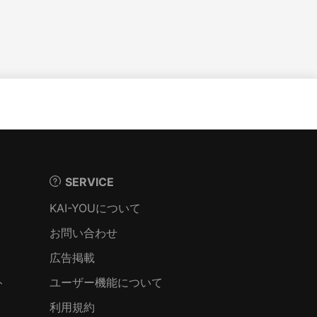
SERVICE
KAI-YOUについて
お問い合わせ
広告掲載
ト
ユーザー機能について
利用規約