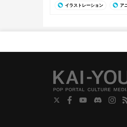
イラストレーション
ア