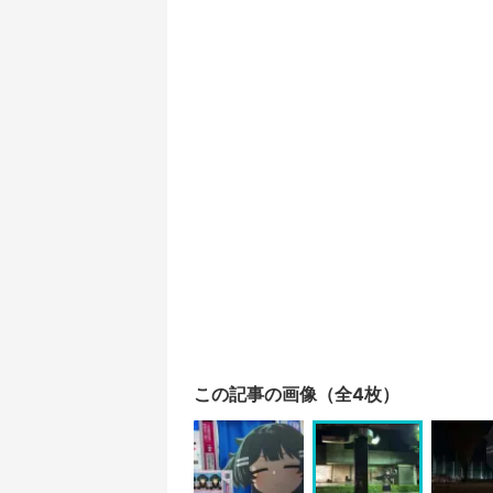
この記事の画像（全4枚）