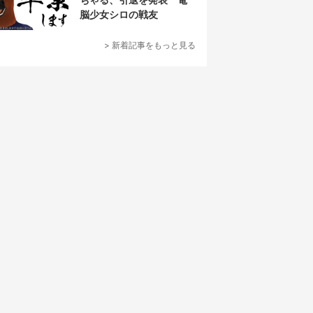
脳少女シロの戦友
> 新着記事をもっと見る