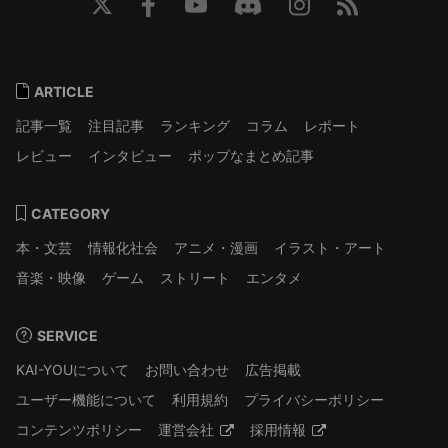
ARTICLE
記事一覧
注目記事
ランキング
コラム
レポート
レビュー
インタビュー
ポップなまとめ記事
CATEGORY
本・文芸
情報化社会
アニメ・漫画
イラスト・アート
音楽・映像
ゲーム
ストリート
エンタメ
SERVICE
KAI-YOUについて
お問い合わせ
広告掲載
ユーザー機能について
利用規約
プライバシーポリシー
コンテンツポリシー
運営会社
採用情報