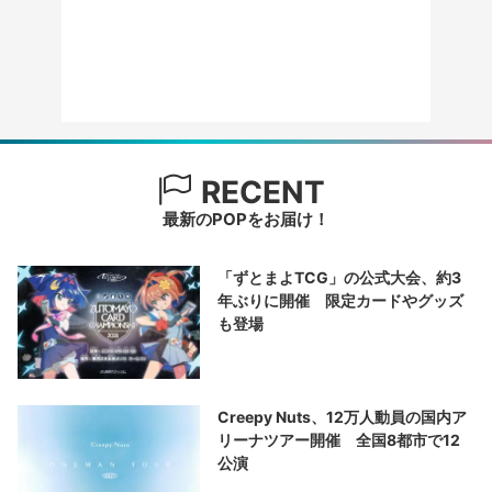
RECENT
最新のPOPをお届け！
「ずとまよTCG」の公式大会、約3
年ぶりに開催 限定カードやグッズ
も登場
Creepy Nuts、12万人動員の国内ア
リーナツアー開催 全国8都市で12
公演