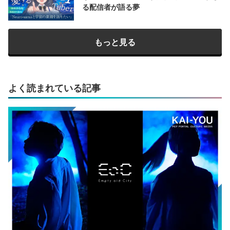
る配信者が語る夢
もっと見る
よく読まれている記事