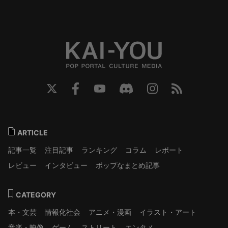
ARTICLE
記事一覧
注目記事
ランキング
コラム
レポート
レビュー
インタビュー
ポップなまとめ記事
CATEGORY
本・文芸
情報化社会
アニメ・漫画
イラスト・アート
音楽・映像
ゲーム
ストリート
エンタメ