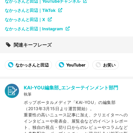
なかっさんと田辺｜YouTubeチャンネル
なかっさんと田辺｜TikTok
なかっさんと田辺｜X
なかっさんと田辺｜Instagram
関連キーフレーズ
なかっさんと田辺
YouTuber
お笑い
KAI-YOU編集部_エンターテインメント部門
執筆
ポップポータルメディア「KAI-YOU」の編集部
（2013年3月15日より運営開始）。
重要性の高いニュース記事に加え、クリエイターへの
インタビューや発表会、展覧会などのイベントレポー
ト、独自の視点・切り口からのレビューやコラムなど