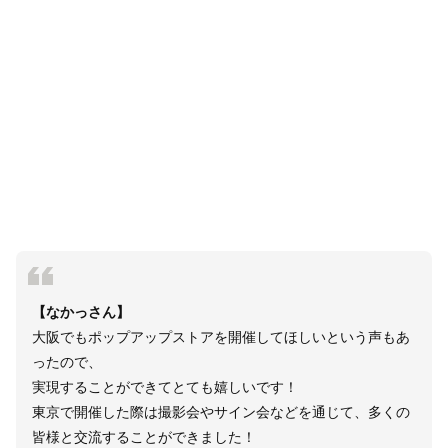
【なかっさん】
大阪でもポップアップストアを開催してほしいという声もあ
ったので、
実現することができてとても嬉しいです！
東京で開催した際は撮影会やサイン会などを通じて、多くの
皆様と交流することができました！