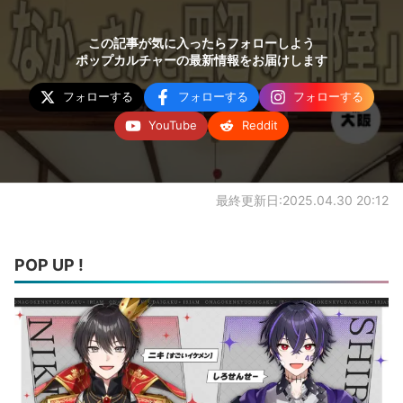
この記事が気に入ったらフォローしよう
ポップカルチャーの最新情報をお届けします
フォローする
フォローする
フォローする
YouTube
Reddit
最終更新日:2025.04.30 20:12
POP UP !