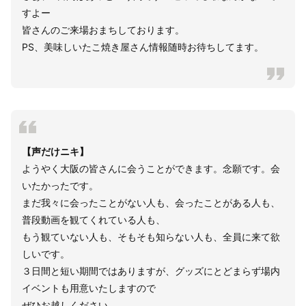
すよー
皆さんのご来場おまちしております。
PS、美味しいたこ焼き屋さん情報随時お待ちしてます。
【声だけニキ】
ようやく大阪の皆さんに会うことができます。念願です。会
いたかったです。
まだ我々に会ったことがない人も、会ったことがある人も、
普段動画を観てくれている人も、
もう観ていない人も、そもそも知らない人も、全員に来て欲
しいです。
３日間と短い期間ではありますが、グッズにとどまらず場内
イベントも用意いたしますので
ぜひお越しください。