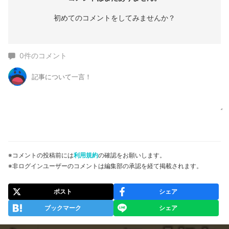
初めてのコメントをしてみませんか？
0
件のコメント
※コメントの投稿前には
利用規約
の確認をお願いします。
※非ログインユーザーのコメントは編集部の承認を経て掲載されます。
ポスト
シェア
ブックマーク
シェア