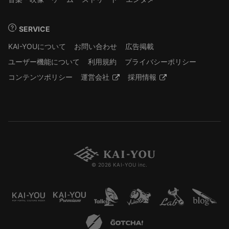
SERVICE
KAI-YOUについて
お問い合わせ
広告掲載
ユーザー機能について
利用規約
プライバシーポリシー
コンテンツポリシー
運営会社
採用情報
© 2026 KAI-YOU inc.