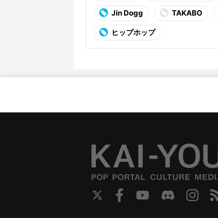
Jin Dogg
TAKABO
ヒップホップ