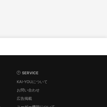
SERVICE
KAI-YOUについて
お問い合わせ
広告掲載
ト
ユーザー機能について