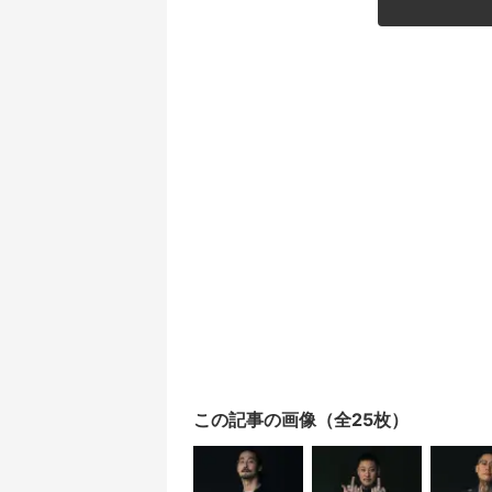
この記事の画像（全25枚）