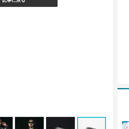
記事に戻る