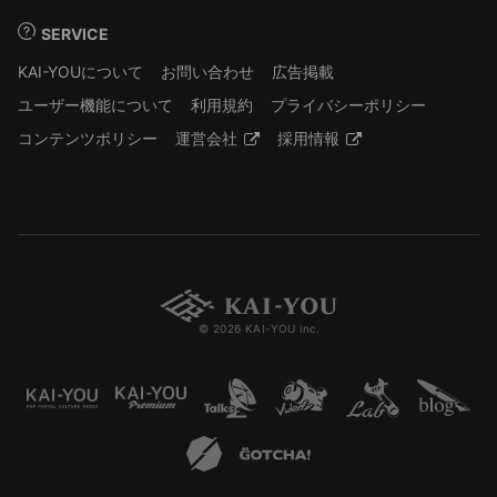
SERVICE
KAI-YOUについて
お問い合わせ
広告掲載
ユーザー機能について
利用規約
プライバシーポリシー
コンテンツポリシー
運営会社
採用情報
© 2026 KAI-YOU inc.