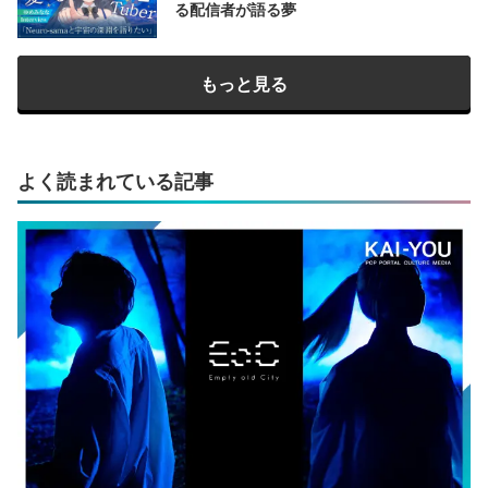
る配信者が語る夢
もっと見る
よく読まれている記事