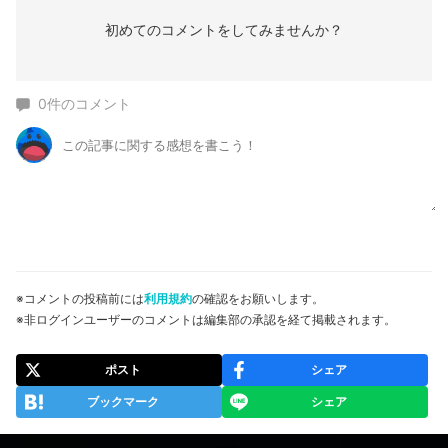
初めてのコメントをしてみませんか？
0
件のコメント
※コメントの投稿前には
利用規約
の確認をお願いします。
※非ログインユーザーのコメントは編集部の承認を経て掲載されます。
ポスト
シェア
ブックマーク
シェア