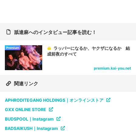
舐達麻へのインタビュー記事を読む！
ラッパーになるか、ヤクザになるか 結
Premium
成前夜のすべて
premium.kai-you.net
関連リンク
APHRODITEGANG HOLDINGS｜オンラインストア
GXX ONLINE STORE
BUDSPOOL｜Instagram
BADSAIKUSH｜Instagram