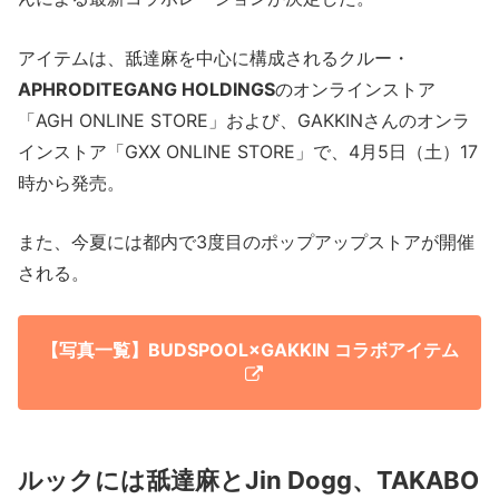
アイテムは、舐達麻を中心に構成されるクルー・
APHRODITEGANG HOLDINGS
のオンラインストア
「AGH ONLINE STORE」および、GAKKINさんのオンラ
インストア「GXX ONLINE STORE」で、4月5日（土）17
時から発売。
また、今夏には都内で3度目のポップアップストアが開催
される。
【写真一覧】BUDSPOOL×GAKKIN コラボアイテム
ルックには舐達麻とJin Dogg、TAKABO