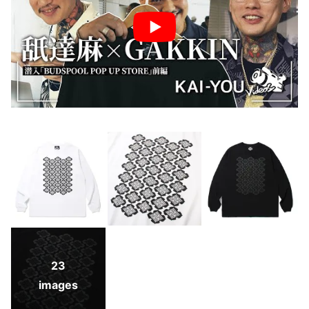
23
images