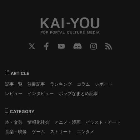
ARTICLE
記事一覧
注目記事
ランキング
コラム
レポート
レビュー
インタビュー
ポップなまとめ記事
CATEGORY
本・文芸
情報化社会
アニメ・漫画
イラスト・アート
音楽・映像
ゲーム
ストリート
エンタメ