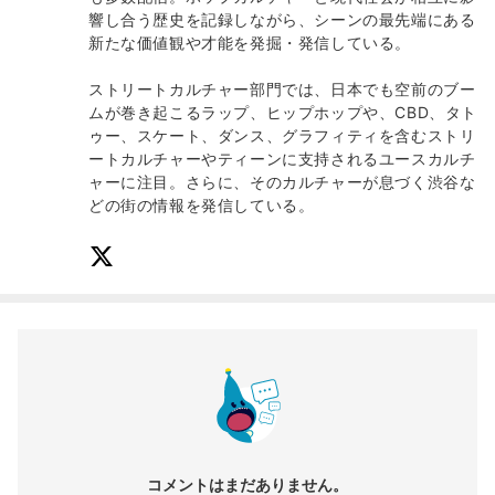
響し合う歴史を記録しながら、シーンの最先端にある
新たな価値観や才能を発掘・発信している。
ストリートカルチャー部門では、日本でも空前のブー
ムが巻き起こるラップ、ヒップホップや、CBD、タト
ゥー、スケート、ダンス、グラフィティを含むストリ
ートカルチャーやティーンに支持されるユースカルチ
ャーに注目。さらに、そのカルチャーが息づく渋谷な
どの街の情報を発信している。
コメントはまだありません。