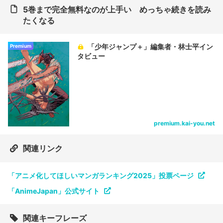
5巻まで完全無料なのが上手い めっちゃ続きを読み
たくなる
「少年ジャンプ＋」編集者・林士平イン
Premium
タビュー
premium.kai-you.net
関連リンク
「アニメ化してほしいマンガランキング2025」投票ページ
「AnimeJapan」公式サイト
関連キーフレーズ