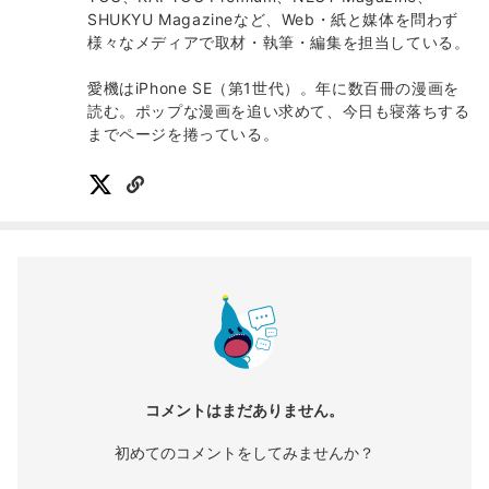
SHUKYU Magazineなど、Web・紙と媒体を問わず
様々なメディアで取材・執筆・編集を担当している。
愛機はiPhone SE（第1世代）。年に数百冊の漫画を
読む。ポップな漫画を追い求めて、今日も寝落ちする
までページを捲っている。
コメントはまだありません。
初めてのコメントをしてみませんか？