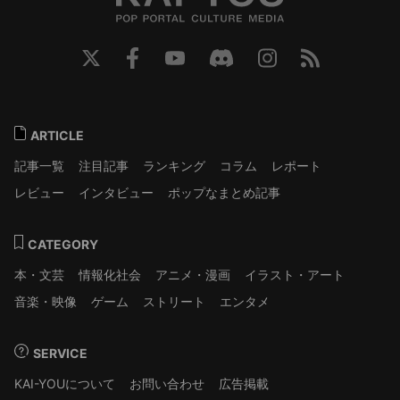
ARTICLE
記事一覧
注目記事
ランキング
コラム
レポート
レビュー
インタビュー
ポップなまとめ記事
CATEGORY
本・文芸
情報化社会
アニメ・漫画
イラスト・アート
音楽・映像
ゲーム
ストリート
エンタメ
SERVICE
KAI-YOUについて
お問い合わせ
広告掲載