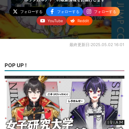
フォローする
フォローする
フォローする
YouTube
Reddit
最終更新日:2025.05.02 16:01
POP UP !