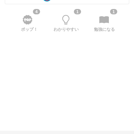
4
1
1
ポップ！
わかりやすい
勉強になる