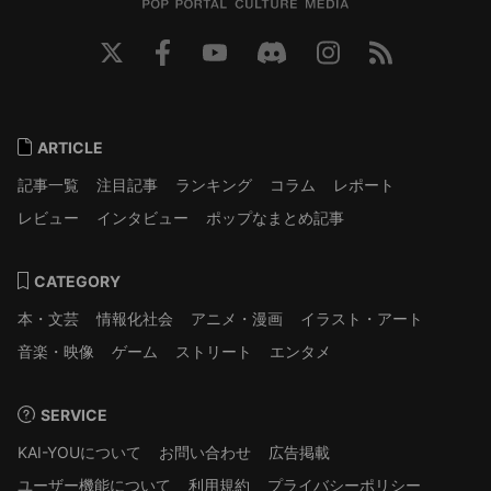
ARTICLE
記事一覧
注目記事
ランキング
コラム
レポート
レビュー
インタビュー
ポップなまとめ記事
CATEGORY
本・文芸
情報化社会
アニメ・漫画
イラスト・アート
音楽・映像
ゲーム
ストリート
エンタメ
SERVICE
KAI-YOUについて
お問い合わせ
広告掲載
ユーザー機能について
利用規約
プライバシーポリシー