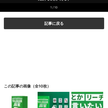
1 / 10
記事に戻る
この記事の画像（全10枚）