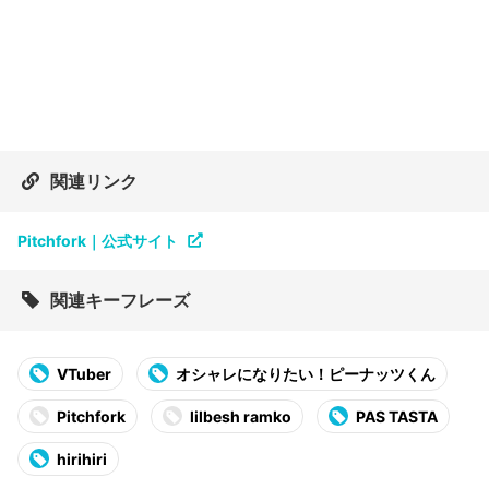
関連リンク
Pitchfork｜公式サイト
関連キーフレーズ
VTuber
オシャレになりたい！ピーナッツくん
Pitchfork
lilbesh ramko
PAS TASTA
hirihiri