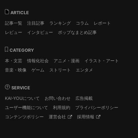
ARTICLE
記事一覧
注目記事
ランキング
コラム
レポート
レビュー
インタビュー
ポップなまとめ記事
CATEGORY
本・文芸
情報化社会
アニメ・漫画
イラスト・アート
音楽・映像
ゲーム
ストリート
エンタメ
SERVICE
KAI-YOUについて
お問い合わせ
広告掲載
ユーザー機能について
利用規約
プライバシーポリシー
コンテンツポリシー
運営会社
採用情報