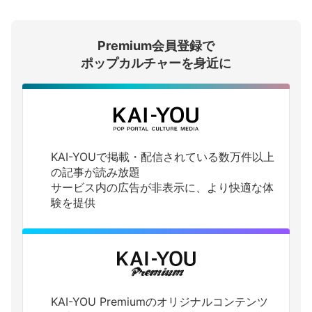
会員登録する
Premium会員登録で
ログインする
ポップカルチャーを身近に
KAI-YOUで掲載・配信されている数万件以上
の記事が読み放題
サービス内の広告が非表示に、より快適な体
験を提供
KAI-YOU Premiumのオリジナルコンテンツ