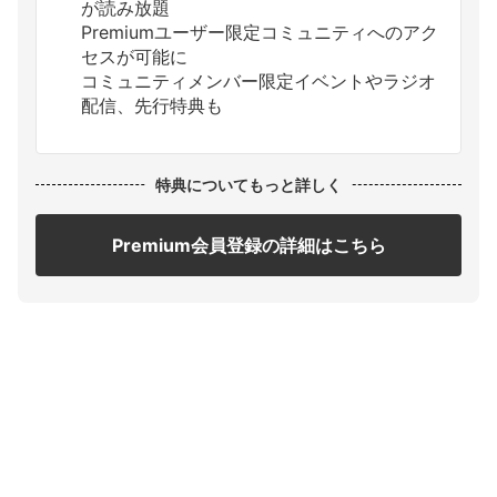
が読み放題
Premiumユーザー限定コミュニティへのアク
セスが可能に
コミュニティメンバー限定イベントやラジオ
配信、先行特典も
特典についてもっと詳しく
Premium会員登録の詳細はこちら