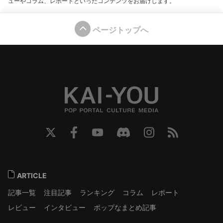
ューやコラム、レポートといったコンテンツをお届けします。
ページトップへ
ARTICLE
記事一覧
注目記事
ランキング
コラム
レポート
レビュー
インタビュー
ポップなまとめ記事