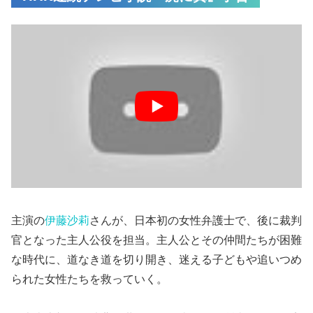
主演の
伊藤沙莉
さんが、日本初の女性弁護士で、後に裁判
官となった主人公役を担当。主人公とその仲間たちが困難
な時代に、道なき道を切り開き、迷える子どもや追いつめ
られた女性たちを救っていく。