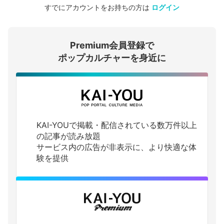
すでにアカウントをお持ちの方は
ログイン
会員登録する
Premium会員登録で
ログインする
ポップカルチャーを身近に
KAI-YOUで掲載・配信されている数万件以上
の記事が読み放題
サービス内の広告が非表示に、より快適な体
験を提供