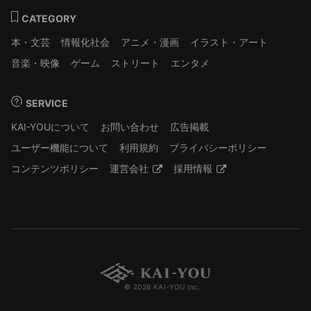
CATEGORY
本・文芸
情報化社会
アニメ・漫画
イラスト・アート
音楽・映像
ゲーム
ストリート
エンタメ
SERVICE
KAI-YOUについて
お問い合わせ
広告掲載
ユーザー機能について
利用規約
プライバシーポリシー
コンテンツポリシー
運営会社
採用情報
© 2026 KAI-YOU inc.