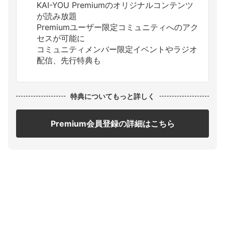
KAI-YOU Premiumのオリジナルコンテンツ
が読み放題
Premiumユーザー限定コミュニティへのアク
セスが可能に
コミュニティメンバー限定イベントやラジオ
配信、先行特典も
特典についてもっと詳しく
Premium会員登録の詳細はこちら