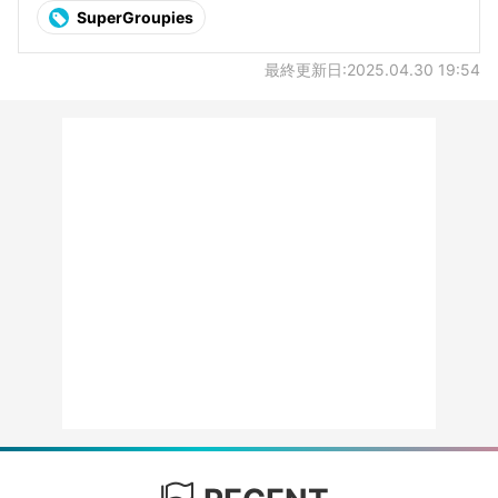
SuperGroupies
最終更新日:2025.04.30 19:54