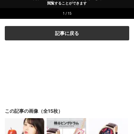
閲覧することができます
1 / 15
記事に戻る
この記事の画像（全15枚）