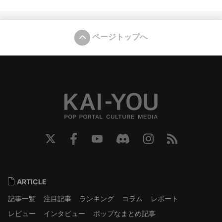
ページトップへ
ARTICLE
記事一覧
注目記事
ランキング
コラム
レポート
レビュー
インタビュー
ポップなまとめ記事