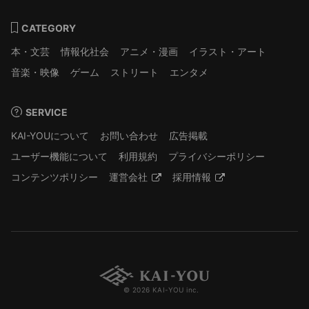
CATEGORY
本・文芸
情報化社会
アニメ・漫画
イラスト・アート
音楽・映像
ゲーム
ストリート
エンタメ
SERVICE
KAI-YOUについて
お問い合わせ
広告掲載
ユーザー機能について
利用規約
プライバシーポリシー
コンテンツポリシー
運営会社
採用情報
© 2026 KAI-YOU inc.