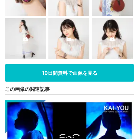
10日間無料で画像を見る
この画像の関連記事