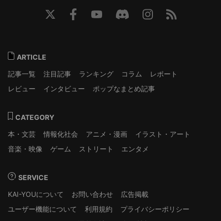
ARTICLE
記事一覧
注目記事
ランキング
コラム
レポート
レビュー
インタビュー
ポップなまとめ記事
CATEGORY
本・文芸
情報化社会
アニメ・漫画
イラスト・アート
音楽・映像
ゲーム
ストリート
エンタメ
SERVICE
KAI-YOUについて
お問い合わせ
広告掲載
ユーザー機能について
利用規約
プライバシーポリシー