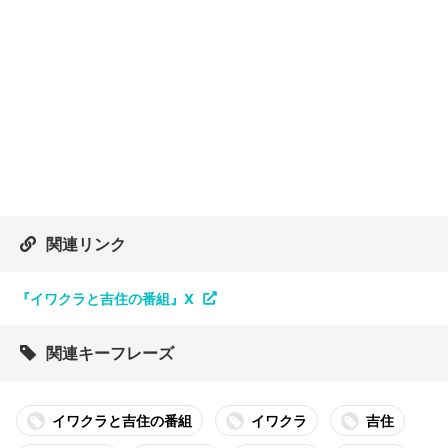
関連リンク
『イワクラと吉住の番組』X
関連キーフレーズ
イワクラと吉住の番組
イワクラ
吉住