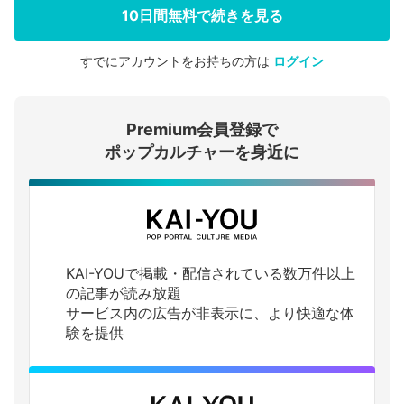
10日間無料で続きを見る
すでにアカウントをお持ちの方は
ログイン
会員登録する
Premium会員登録で
ログインする
ポップカルチャーを身近に
KAI-YOUで掲載・配信されている数万件以上
の記事が読み放題
サービス内の広告が非表示に、より快適な体
験を提供