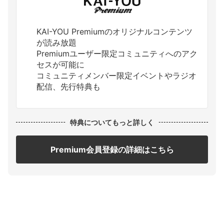
KAI-YOU Premiumのオリジナルコンテンツ
が読み放題
Premiumユーザー限定コミュニティへのアク
セスが可能に
コミュニティメンバー限定イベントやラジオ
配信、先行特典も
特典についてもっと詳しく
Premium会員登録の詳細はこちら