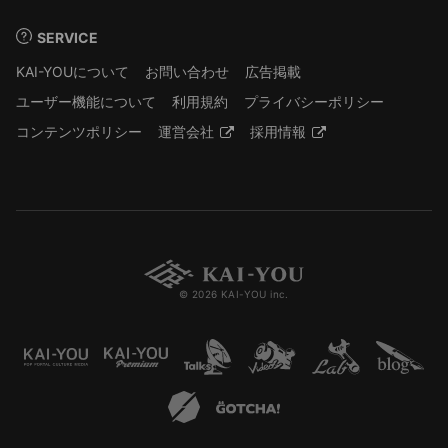
SERVICE
KAI-YOUについて
お問い合わせ
広告掲載
ユーザー機能について
利用規約
プライバシーポリシー
コンテンツポリシー
運営会社
採用情報
© 2026 KAI-YOU inc.