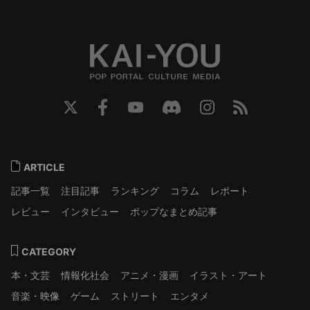
ARTICLE
記事一覧
注目記事
ランキング
コラム
レポート
レビュー
インタビュー
ポップなまとめ記事
CATEGORY
本・文芸
情報化社会
アニメ・漫画
イラスト・アート
音楽・映像
ゲーム
ストリート
エンタメ