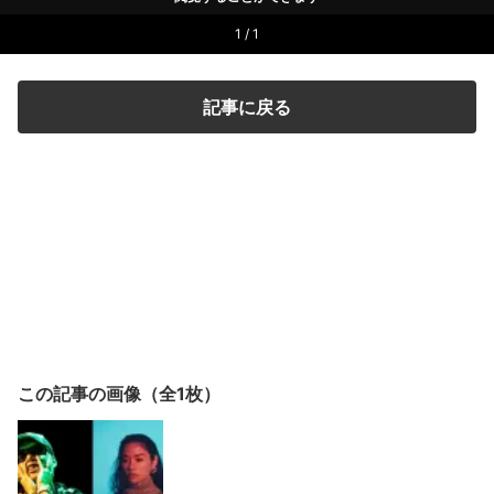
1 / 1
記事に戻る
この記事の画像（全1枚）