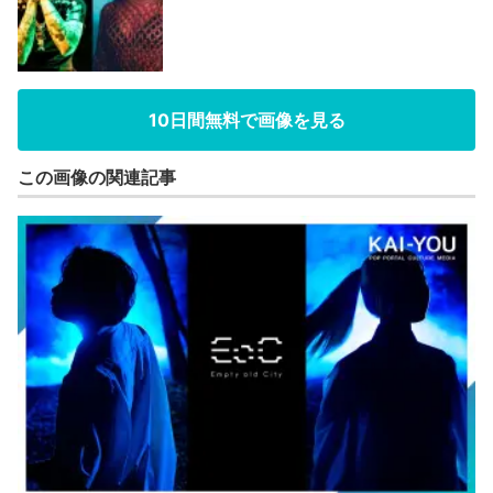
10日間無料で画像を見る
この画像の関連記事