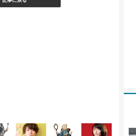
記事に戻る