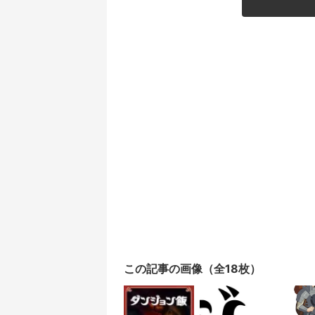
この記事の画像（全18枚）