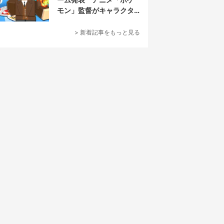
モン」監督がキャラクタ
ーデザイン担当
> 新着記事をもっと見る