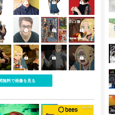
日間無料で画像を見る