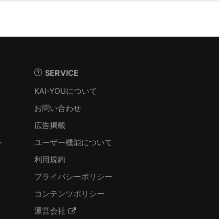
SERVICE
KAI-YOUについて
お問い合わせ
広告掲載
ト
ユーザー機能について
利用規約
プライバシーポリシー
コンテンツポリシー
運営会社