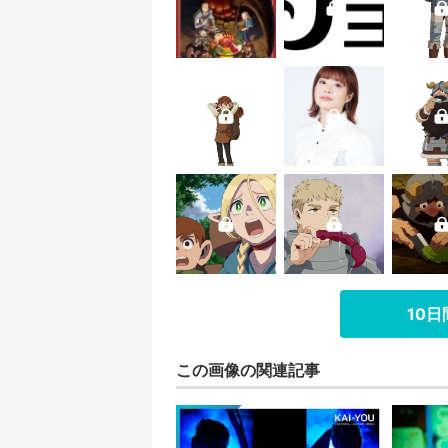
10
この画像の関連記事