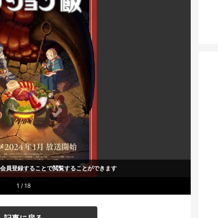
um会員登録することで
閲覧することができます
1 / 18