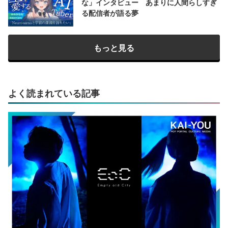
な」インタビュー あまりに人間らしすぎ
る配信者が語る夢
もっと見る
よく読まれている記事