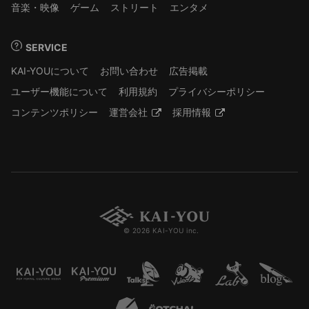
音楽・映像
ゲーム
ストリート
エンタメ
SERVICE
KAI-YOUについて
お問い合わせ
広告掲載
ユーザー機能について
利用規約
プライバシーポリシー
コンテンツポリシー
運営会社
採用情報
© 2026 KAI-YOU inc.