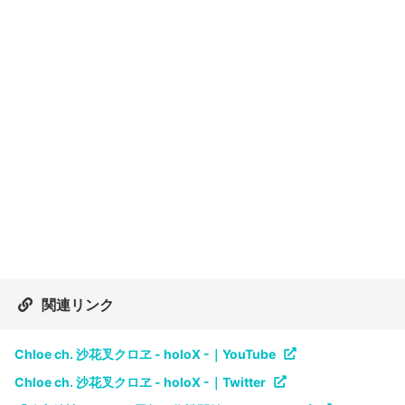
関連リンク
Chloe ch. 沙花叉クロヱ - holoX -｜YouTube
Chloe ch. 沙花叉クロヱ - holoX -｜Twitter