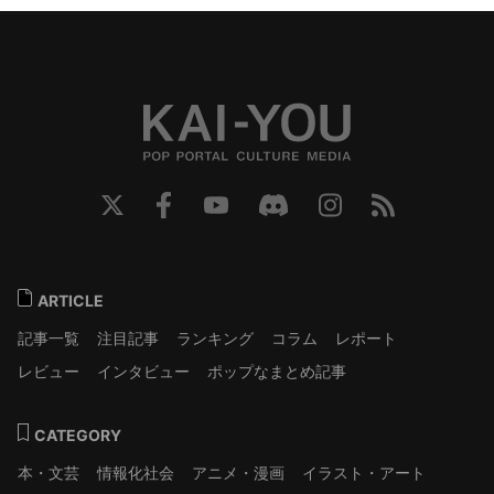
ARTICLE
記事一覧
注目記事
ランキング
コラム
レポート
レビュー
インタビュー
ポップなまとめ記事
CATEGORY
本・文芸
情報化社会
アニメ・漫画
イラスト・アート