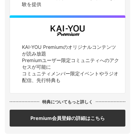
験を提供
KAI-YOU Premiumのオリジナルコンテンツ
が読み放題
Premiumユーザー限定コミュニティへのアク
セスが可能に
コミュニティメンバー限定イベントやラジオ
配信、先行特典も
特典についてもっと詳しく
Premium会員登録の詳細はこちら