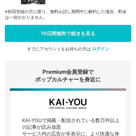
※初回登録の方に限り、無料お試し期間中に解約した場合、料金
は一切かかりません。
10日間無料で続きを見る
すでにアカウントをお持ちの方は
ログイン
会員登録する
Premium会員登録で
ログインする
ポップカルチャーを身近に
KAI-YOUで掲載・配信されている数万件以上
の記事が読み放題
サービス内の広告が非表示に、より快適な体