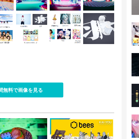
日間無料で画像を見る