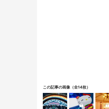
この記事の画像（全14枚）