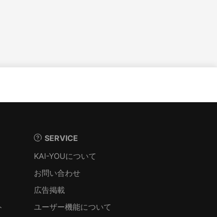
SERVICE
KAI-YOUについて
お問い合わせ
広告掲載
ト
ユーザー機能について