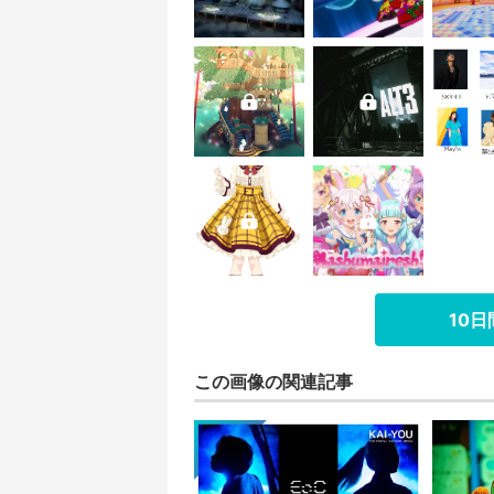
10
この画像の関連記事