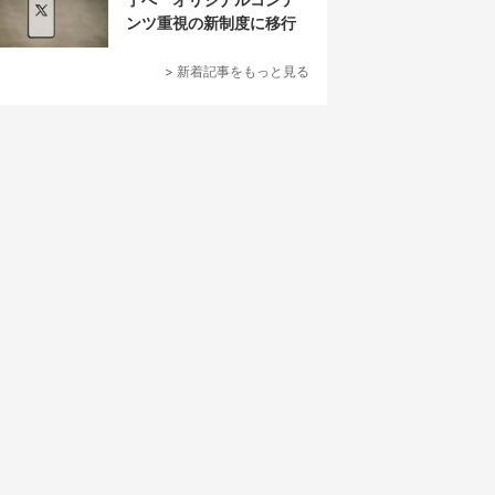
ンツ重視の新制度に移行
> 新着記事をもっと見る