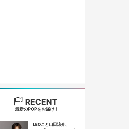
RECENT
最新のPOPをお届け！
LEOこと山田涼介、