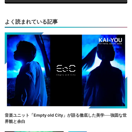
よく読まれている記事
音楽ユニット「Empty old City」が語る徹底した美学──強固な世
界観と余白