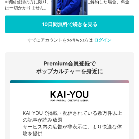
※初回登録の方に限り、無料お試し期間中に解約した場合、料金
は一切かかりません。
10日間無料で続きを見る
すでにアカウントをお持ちの方は
ログイン
会員登録する
Premium会員登録で
ログインする
ポップカルチャーを身近に
KAI-YOUで掲載・配信されている数万件以上
の記事が読み放題
サービス内の広告が非表示に、より快適な体
験を提供