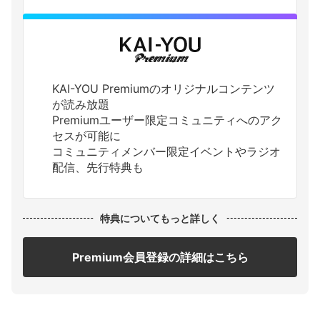
KAI-YOU Premiumのオリジナルコンテンツ
が読み放題
Premiumユーザー限定コミュニティへのアク
セスが可能に
コミュニティメンバー限定イベントやラジオ
配信、先行特典も
特典についてもっと詳しく
Premium会員登録の詳細はこちら