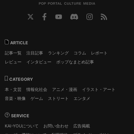
ARTICLE
記事一覧
注目記事
ランキング
コラム
レポート
レビュー
インタビュー
ポップなまとめ記事
CATEGORY
本・文芸
情報化社会
アニメ・漫画
イラスト・アート
音楽・映像
ゲーム
ストリート
エンタメ
SERVICE
KAI-YOUについて
お問い合わせ
広告掲載