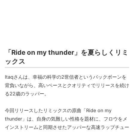
「Ride on my thunder」を夏らしくリミ
ックス
Itaqさんは、幸福の科学の2世信者というバックボーンを
背負いながら、高いペースとクオリティでリリースを続け
る22歳のラッパー。
今回リリースしたリミックスの原曲「Ride on my
thunder」は、自身の気難しい性格を題材に、フロウをメ
インストリームと同期させたアッパーな高速ラップチュー