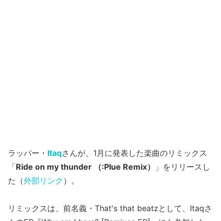
ラッパー・
Itaq
さんが、1月に発表した楽曲のリミックス
「
Ride on my thunder （:Plue Remix）
」をリリースし
た（
外部リンク
）。
リミックスは、前名義・That's that beatzとして、Itaqさ